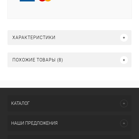
ХАРАКТЕРИСТИКИ
ПОХОЖИЕ ТОВАРЫ (8)
КАТАЛОГ
НАШИ ПРЕДЛОЖЕНИЯ