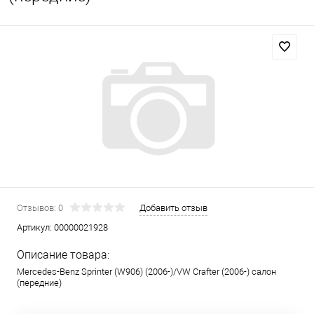
Отзывов: 0
Добавить отзыв
Артикул:
00000021928
Описание товара:
Mercedes-Benz Sprinter (W906) (2006-)/VW Crafter (2006-) салон
(передние)