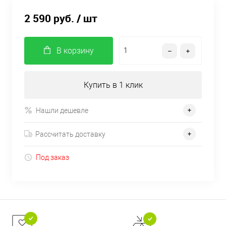
2 590 руб.
/ шт
В корзину
Купить в 1 клик
Нашли дешевле
Рассчитать доставку
Под заказ