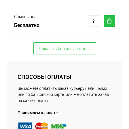
Самовывоз
Бесплатно
Показать больше доставок
СПОСОБЫ ОПЛАТЫ
Вы можете оплатить заказ курьеру наличными
или по банковской карте, или же оплатить заказ
на сайте онлайн.
Принимаем к оплате