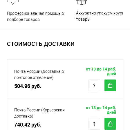
Аккуратно упакуем хрупкие
Профессиональная помощь в
товары
подборе товаров
СТОИМОСТЬ ДОСТАВКИ
от 13 до 14 раб.
Почта России (Доставка в
дней
почтовое отделение)
504.96 руб.
от 13 до 14 раб.
Почта России (Курьерская
дней
доставка)
740.42 руб.