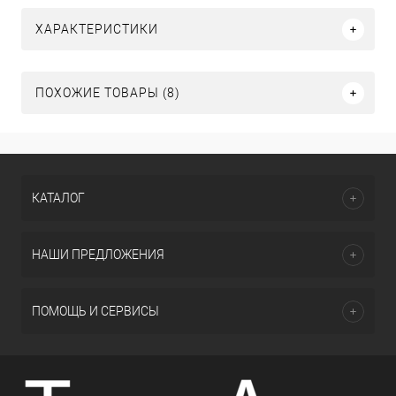
ХАРАКТЕРИСТИКИ
ПОХОЖИЕ ТОВАРЫ (8)
КАТАЛОГ
НАШИ ПРЕДЛОЖЕНИЯ
ПОМОЩЬ И СЕРВИСЫ