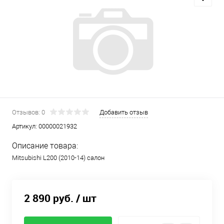
Отзывов: 0
Добавить отзыв
Артикул:
00000021932
Описание товара:
Mitsubishi L200 (2010-14) салон
2 890 руб.
/ шт