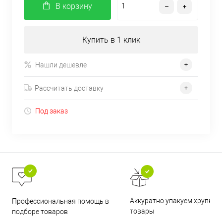
В корзину
Купить в 1 клик
Нашли дешевле
Рассчитать доставку
Под заказ
Аккуратно упакуем хрупкие
Профессиональная помощь в
товары
подборе товаров