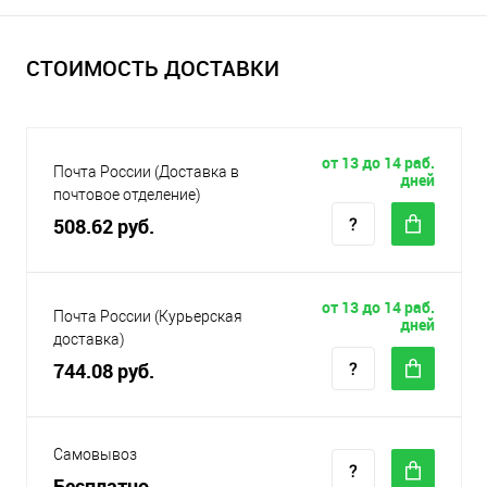
СТОИМОСТЬ ДОСТАВКИ
от 13 до 14 раб.
Почта России (Доставка в
дней
почтовое отделение)
508.62 руб.
от 13 до 14 раб.
Почта России (Курьерская
дней
доставка)
744.08 руб.
Самовывоз
Бесплатно