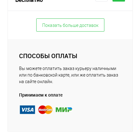
Показать больше доставок
СПОСОБЫ ОПЛАТЫ
Вы можете оплатить заказ курьеру наличными
или по банковской карте, или же оплатить заказ
на сайте онлайн.
Принимаем к оплате