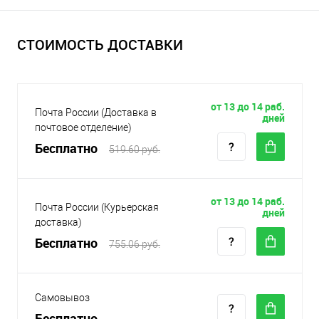
СТОИМОСТЬ ДОСТАВКИ
от 13 до 14 раб.
Почта России (Доставка в
дней
почтовое отделение)
Бесплатно
519.60 руб.
от 13 до 14 раб.
Почта России (Курьерская
дней
доставка)
Бесплатно
755.06 руб.
Самовывоз
Бесплатно