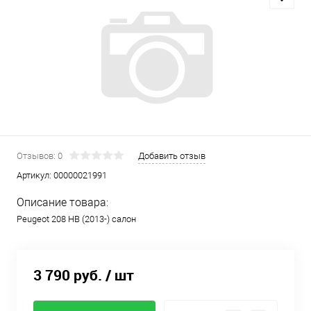
Отзывов: 0
Добавить отзыв
Артикул:
00000021991
Описание товара:
Peugeot 208 HB (2013-) салон
3 790 руб.
/ шт