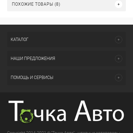
ПОХОЖИЕ ТОВАРЫ (8)
КАТАЛОГ
НАШИ ПРЕДЛОЖЕНИЯ
ПОМОЩЬ И СЕРВИСЫ