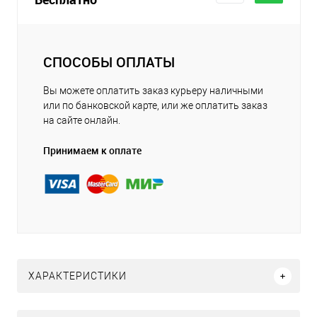
СПОСОБЫ ОПЛАТЫ
Вы можете оплатить заказ курьеру наличными
или по банковской карте, или же оплатить заказ
на сайте онлайн.
Принимаем к оплате
ХАРАКТЕРИСТИКИ