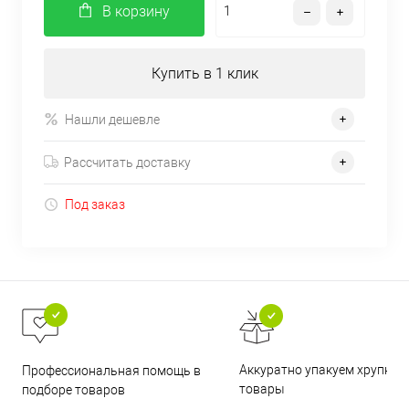
В корзину
Купить в 1 клик
Нашли дешевле
Рассчитать доставку
Под заказ
Аккуратно упакуем хрупкие
Профессиональная помощь в
товары
подборе товаров