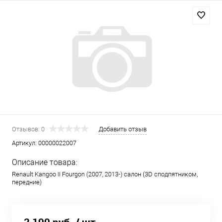
Отзывов: 0
Добавить отзыв
Артикул:
00000022007
Описание товара:
Renault Kangoo II Fourgon (2007, 2013-) салон (3D сподпятником,
передние)