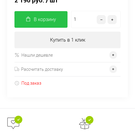
2 190 руб.
/ шт
В корзину
Купить в 1 клик
Нашли дешевле
Рассчитать доставку
Под заказ