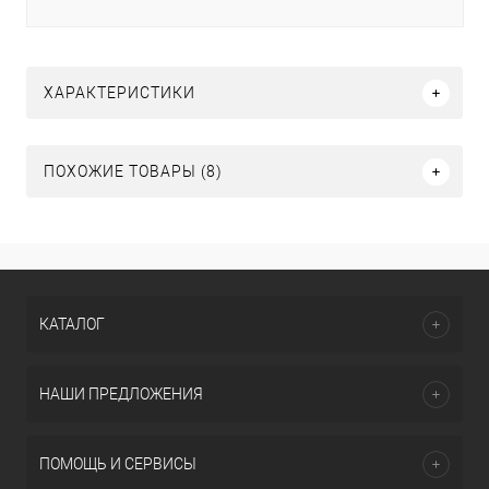
ХАРАКТЕРИСТИКИ
ПОХОЖИЕ ТОВАРЫ (8)
КАТАЛОГ
НАШИ ПРЕДЛОЖЕНИЯ
ПОМОЩЬ И СЕРВИСЫ