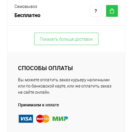
Самовывоз
Бесплатно
Показать больше доставок
СПОСОБЫ ОПЛАТЫ
Вы можете оплатить заказ курьеру наличными
или по банковской карте, или же оплатить заказ
на сайте онлайн.
Принимаем к оплате