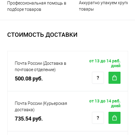
Аккуратно упакуем хрупкие
Профессиональная помощь в
товары
подборе товаров
СТОИМОСТЬ ДОСТАВКИ
от 13 до 14 раб.
Почта России (Доставка в
дней
почтовое отделение)
500.08 руб.
от 13 до 14 раб.
Почта России (Курьерская
дней
доставка)
735.54 руб.