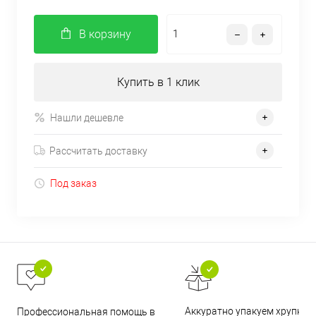
В корзину
Купить в 1 клик
Нашли дешевле
Рассчитать доставку
Под заказ
Аккуратно упакуем хрупкие
Профессиональная помощь в