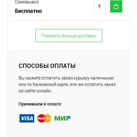
Самовывоз
Бесплатно
Показать больше доставок
СПОСОБЫ ОПЛАТЫ
Вы можете оплатить заказ курьеру наличными
или по банковской карте, или же оплатить заказ
на сайте онлайн.
Принимаем к оплате