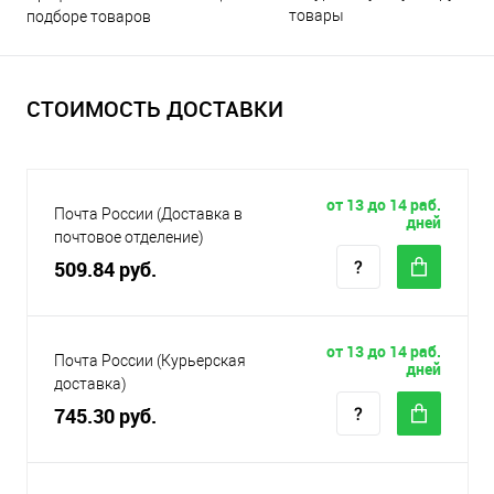
товары
подборе товаров
СТОИМОСТЬ ДОСТАВКИ
от 13 до 14 раб.
Почта России (Доставка в
дней
почтовое отделение)
509.84 руб.
от 13 до 14 раб.
Почта России (Курьерская
дней
доставка)
745.30 руб.