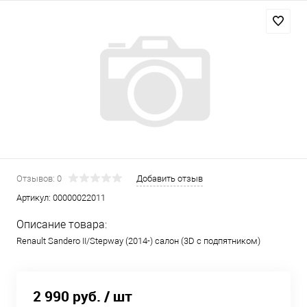
Отзывов: 0
Добавить отзыв
Артикул:
00000022011
Описание товара:
Renault Sandero II/Stepway (2014-) салон (3D с подпятником)
2 990 руб.
/ шт