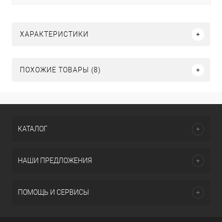
ХАРАКТЕРИСТИКИ
ПОХОЖИЕ ТОВАРЫ (8)
КАТАЛОГ
НАШИ ПРЕДЛОЖЕНИЯ
ПОМОЩЬ И СЕРВИСЫ