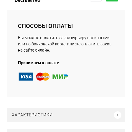
СПОСОБЫ ОПЛАТЫ
Вы можете оплатить заказ курьеру наличными
или по банковской карте, или же оплатить заказ
на сайте онлайн.
Принимаем к оплате
ХАРАКТЕРИСТИКИ