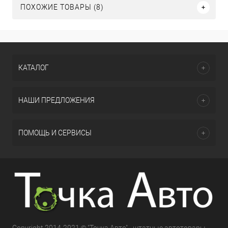
ПОХОЖИЕ ТОВАРЫ (8)
КАТАЛОГ
НАШИ ПРЕДЛОЖЕНИЯ
ПОМОЩЬ И СЕРВИСЫ