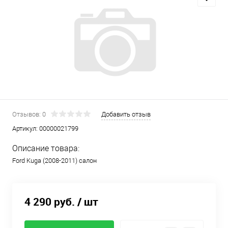
Отзывов: 0
Добавить отзыв
Артикул:
00000021799
Описание товара:
Ford Kuga (2008-2011) салон
4 290 руб.
/ шт