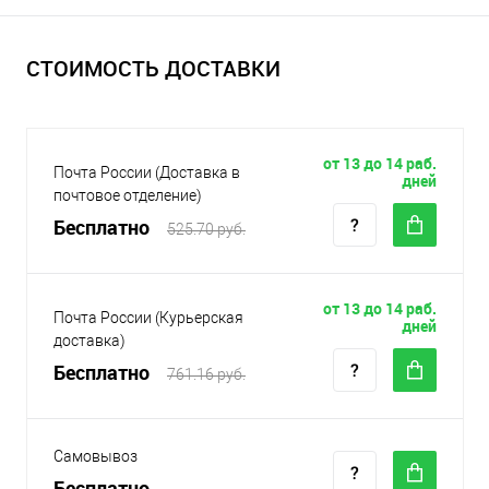
СТОИМОСТЬ ДОСТАВКИ
от 13 до 14 раб.
Почта России (Доставка в
дней
почтовое отделение)
Бесплатно
525.70 руб.
от 13 до 14 раб.
Почта России (Курьерская
дней
доставка)
Бесплатно
761.16 руб.
Самовывоз
Бесплатно