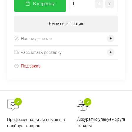
В корзину
Купить в 1 клик
Нашли дешевле
Рассчитать доставку
Под заказ
Аккуратно упакуем хрупкие
Профессиональная помощь в
товары
подборе товаров