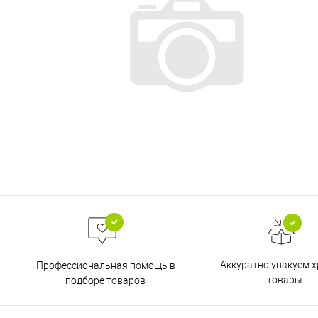
Аккуратно упакуем х
Профессиональная помощь в
товары
подборе товаров