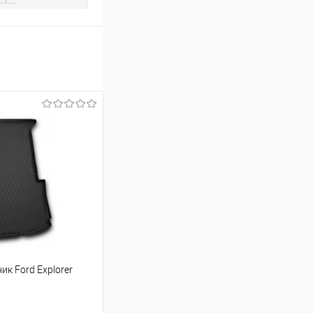
к Ford Explorer