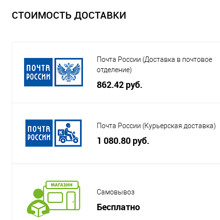
СТОИМОСТЬ ДОСТАВКИ
Почта России (Доставка в почтовое
отделение)
862.42 руб.
Почта России (Курьерская доставка)
1 080.80 руб.
Самовывоз
Бесплатно