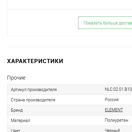
Показать больше доста
ХАРАКТЕРИСТИКИ
Прочие
NLC.02.01.B10
Артикул производителя
Россия
Страна производителя
ELEMENT
Бренд
Полиуретан
Материал
Черный
Цвет