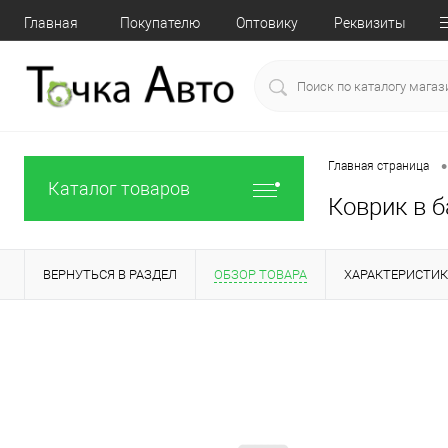
Главная
Покупателю
Оптовику
Реквизиты
•
Главная страница
Каталог товаров
Коврик в б
ВЕРНУТЬСЯ В РАЗДЕЛ
ОБЗОР ТОВАРА
ХАРАКТЕРИСТИ