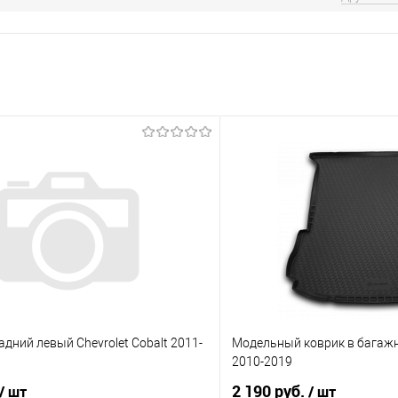
дний левый Chevrolet Cobalt 2011-
Модельный коврик в багажни
2010-2019
2 190 руб.
/ шт
/ шт