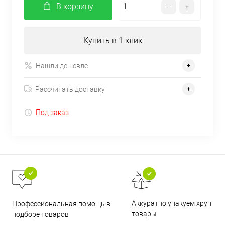
В корзину
Купить в 1 клик
Нашли дешевле
Рассчитать доставку
Под заказ
Аккуратно упакуем хрупкие
Профессиональная помощь в
товары
подборе товаров