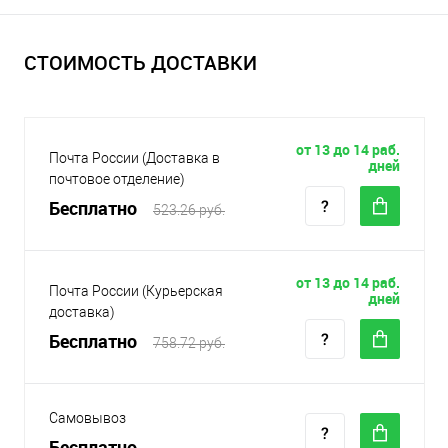
СТОИМОСТЬ ДОСТАВКИ
от 13 до 14 раб.
Почта России (Доставка в
дней
почтовое отделение)
Бесплатно
523.26 руб.
от 13 до 14 раб.
Почта России (Курьерская
дней
доставка)
Бесплатно
758.72 руб.
Самовывоз
Бесплатно