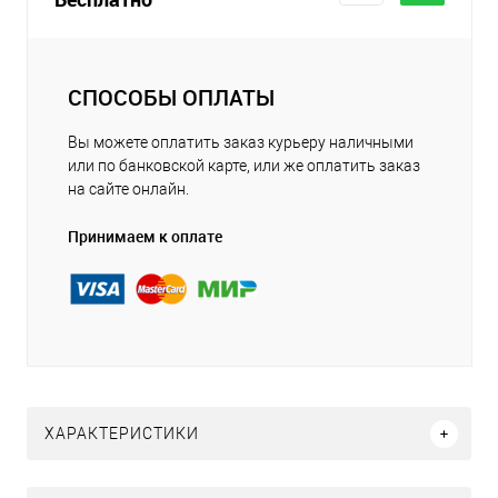
СПОСОБЫ ОПЛАТЫ
Вы можете оплатить заказ курьеру наличными
или по банковской карте, или же оплатить заказ
на сайте онлайн.
Принимаем к оплате
ХАРАКТЕРИСТИКИ