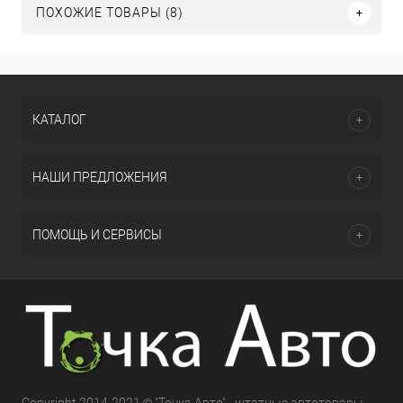
ПОХОЖИЕ ТОВАРЫ (8)
КАТАЛОГ
НАШИ ПРЕДЛОЖЕНИЯ
ПОМОЩЬ И СЕРВИСЫ