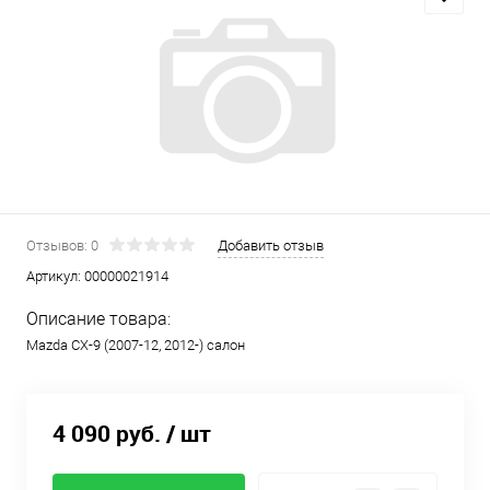
Отзывов: 0
Добавить отзыв
Артикул:
00000021914
Описание товара:
Mazda CX-9 (2007-12, 2012-) салон
4 090 руб.
/ шт