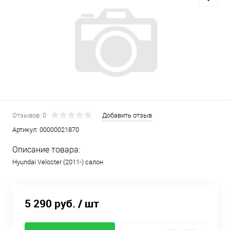
Отзывов: 0
Добавить отзыв
Артикул:
00000021870
Описание товара:
Hyundai Veloster (2011-) салон
5 290 руб.
/ шт