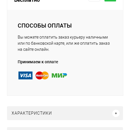
СПОСОБЫ ОПЛАТЫ
Вы можете оплатить заказ курьеру наличными
или по банковской карте, или же оплатить заказ
на сайте онлайн.
Принимаем к оплате
ХАРАКТЕРИСТИКИ