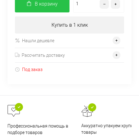
В корзину
Купить в 1 клик
Нашли дешевле
Рассчитать доставку
Под заказ
Аккуратно упакуем хрупкие
Профессиональная помощь в
товары
подборе товаров