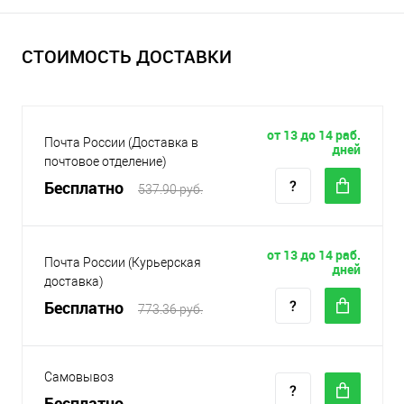
СТОИМОСТЬ ДОСТАВКИ
от 13 до 14 раб.
Почта России (Доставка в
дней
почтовое отделение)
Бесплатно
537.90 руб.
от 13 до 14 раб.
Почта России (Курьерская
дней
доставка)
Бесплатно
773.36 руб.
Самовывоз
Бесплатно