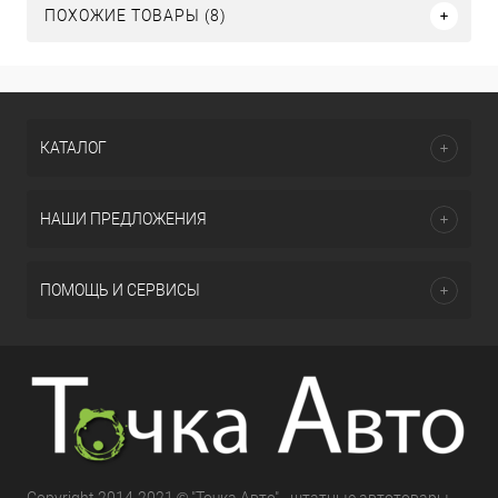
ПОХОЖИЕ ТОВАРЫ (8)
КАТАЛОГ
НАШИ ПРЕДЛОЖЕНИЯ
ПОМОЩЬ И СЕРВИСЫ