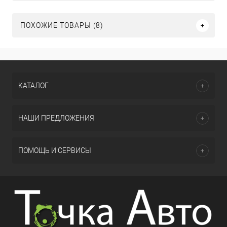
ПОХОЖИЕ ТОВАРЫ (8)
КАТАЛОГ
НАШИ ПРЕДЛОЖЕНИЯ
ПОМОЩЬ И СЕРВИСЫ