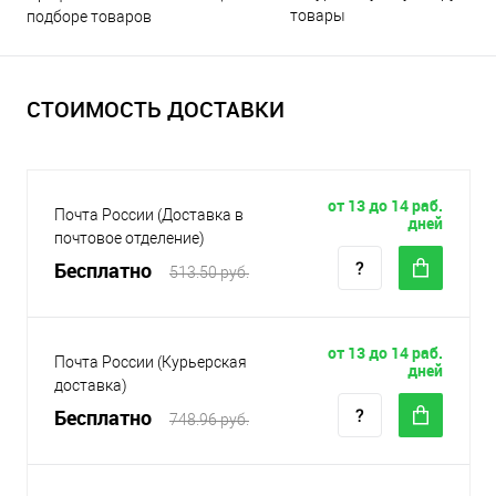
товары
подборе товаров
СТОИМОСТЬ ДОСТАВКИ
от 13 до 14 раб.
Почта России (Доставка в
дней
почтовое отделение)
Бесплатно
513.50 руб.
от 13 до 14 раб.
Почта России (Курьерская
дней
доставка)
Бесплатно
748.96 руб.