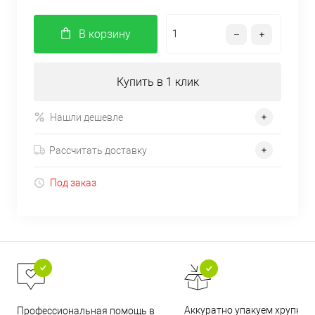
В корзину
Купить в 1 клик
Нашли дешевле
Рассчитать доставку
Под заказ
Аккуратно упакуем хрупкие
Профессиональная помощь в