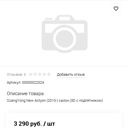
Отзывов: 0
Добавить отзыв
Артикул:
00000022024
Описание товара:
SsangYong New Actyon (2010-) салон (3D с подпятником)
3 290 руб.
/ шт