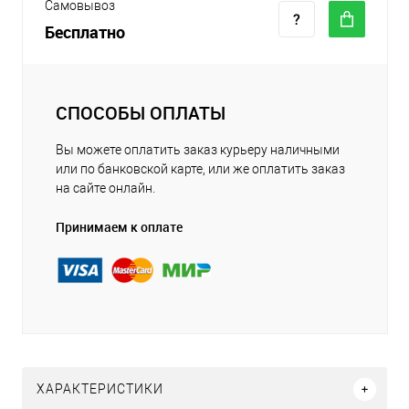
Самовывоз
Бесплатно
СПОСОБЫ ОПЛАТЫ
Вы можете оплатить заказ курьеру наличными
или по банковской карте, или же оплатить заказ
на сайте онлайн.
Принимаем к оплате
ХАРАКТЕРИСТИКИ