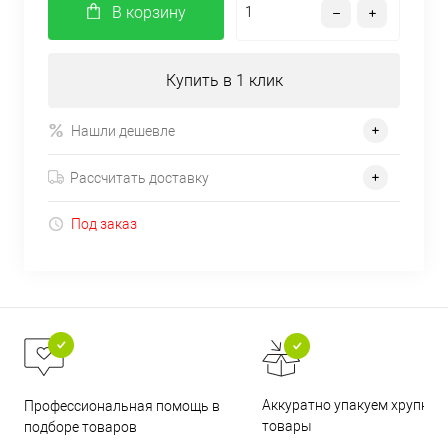
В корзину
Купить в 1 клик
Нашли дешевле
Рассчитать доставку
Под заказ
Аккуратно упакуем хрупкие
Профессиональная помощь в
товары
подборе товаров