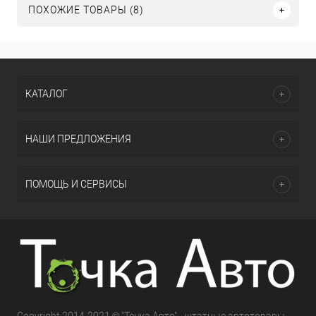
ПОХОЖИЕ ТОВАРЫ (8)
КАТАЛОГ
НАШИ ПРЕДЛОЖЕНИЯ
ПОМОЩЬ И СЕРВИСЫ