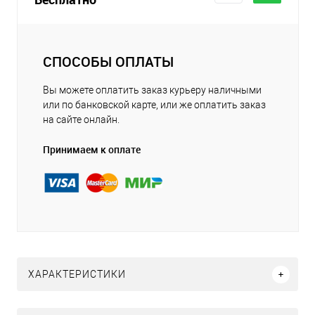
СПОСОБЫ ОПЛАТЫ
Вы можете оплатить заказ курьеру наличными
или по банковской карте, или же оплатить заказ
на сайте онлайн.
Принимаем к оплате
ХАРАКТЕРИСТИКИ