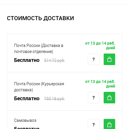
СТОИМОСТЬ ДОСТАВКИ
от 13 до 14 раб.
Почта России (Доставка в
дней
почтовое отделение)
Бесплатно
514.72 руб.
от 13 до 14 раб.
Почта России (Курьерская
дней
доставка)
Бесплатно
750.18 руб.
Самовывоз
Бесплатно