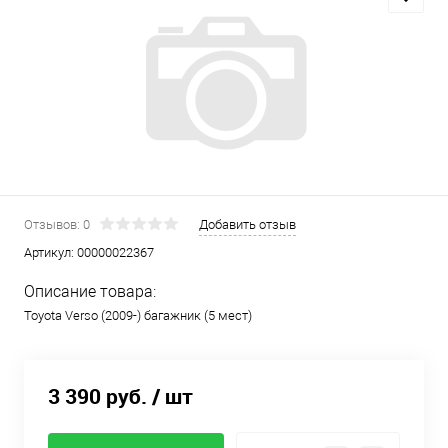
Отзывов: 0
Добавить отзыв
Артикул:
00000022367
Описание товара:
Toyota Verso (2009-) багажник (5 мест)
3 390 руб.
/ шт