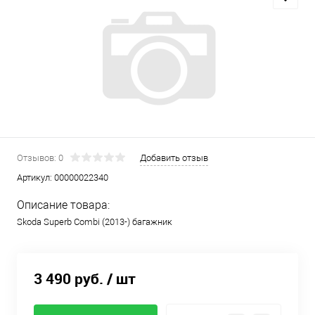
Отзывов: 0
Добавить отзыв
Артикул:
00000022340
Описание товара:
Skoda Superb Combi (2013-) багажник
3 490 руб.
/ шт