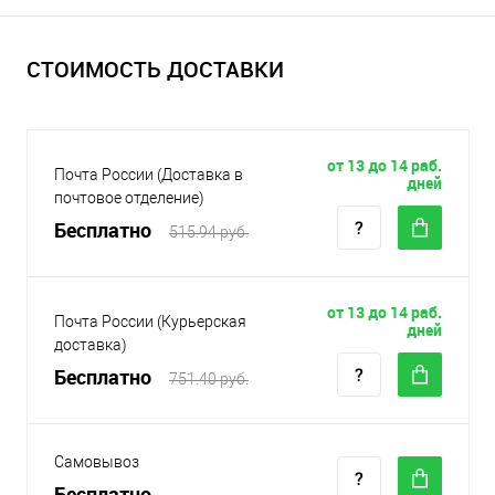
СТОИМОСТЬ ДОСТАВКИ
от 13 до 14 раб.
Почта России (Доставка в
дней
почтовое отделение)
Бесплатно
515.94 руб.
от 13 до 14 раб.
Почта России (Курьерская
дней
доставка)
Бесплатно
751.40 руб.
Самовывоз
Бесплатно