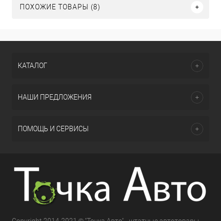
ПОХОЖИЕ ТОВАРЫ (8)
КАТАЛОГ
НАШИ ПРЕДЛОЖЕНИЯ
ПОМОЩЬ И СЕРВИСЫ