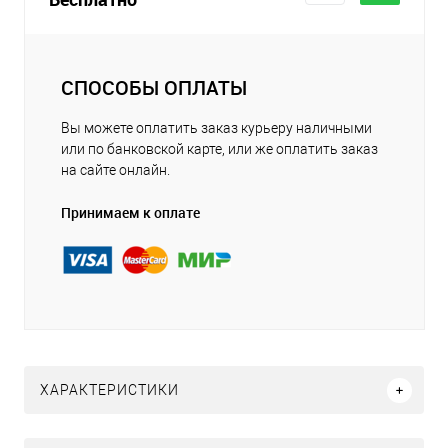
СПОСОБЫ ОПЛАТЫ
Вы можете оплатить заказ курьеру наличными
или по банковской карте, или же оплатить заказ
на сайте онлайн.
Принимаем к оплате
ХАРАКТЕРИСТИКИ