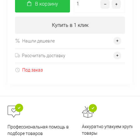
В корзину
Купить в 1 клик
Нашли дешевле
Рассчитать доставку
Под заказ
Аккуратно упакуем хрупкие
Профессиональная помощь в
товары
подборе товаров