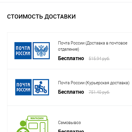
СТОИМОСТЬ ДОСТАВКИ
Почта России (Доставка в почтовое
отделение)
Бесплатно
515.94 руб.
Почта России (Курьерская доставка)
Бесплатно
751.40 руб.
Самовывоз
Бесплатно