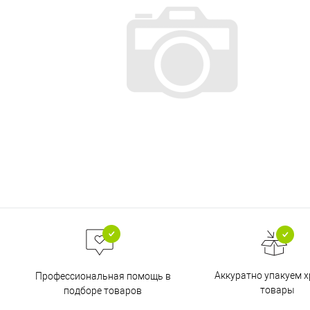
Аккуратно упакуем х
Профессиональная помощь в
товары
подборе товаров