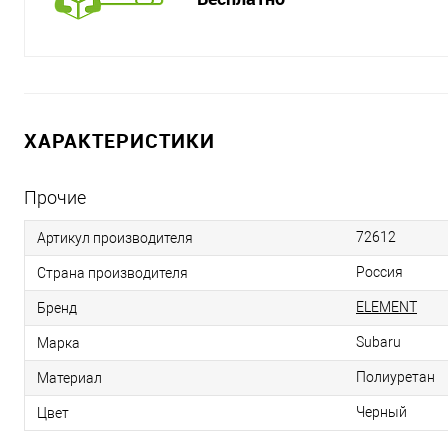
ХАРАКТЕРИСТИКИ
Прочие
72612
Артикул производителя
Россия
Страна производителя
ELEMENT
Бренд
Subaru
Марка
Полиуретан
Материал
Черный
Цвет