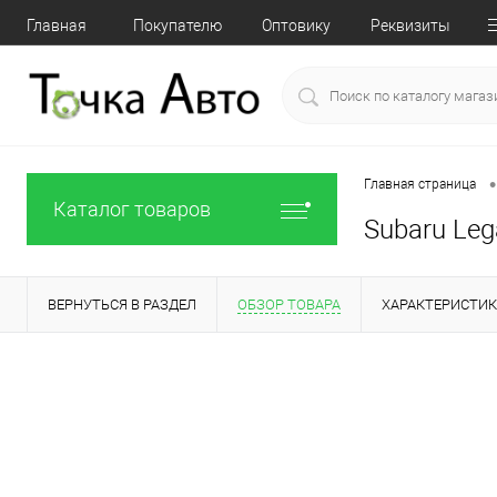
Главная
Покупателю
Оптовику
Реквизиты
•
Главная страница
Каталог товаров
Subaru Leg
ВЕРНУТЬСЯ В РАЗДЕЛ
ОБЗОР ТОВАРА
ХАРАКТЕРИСТИ