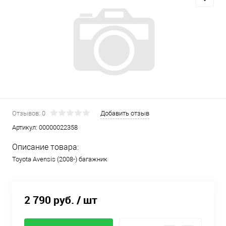
Отзывов: 0
Добавить отзыв
Артикул:
00000022358
Описание товара:
Toyota Avensis (2008-) багажник
2 790 руб.
/ шт