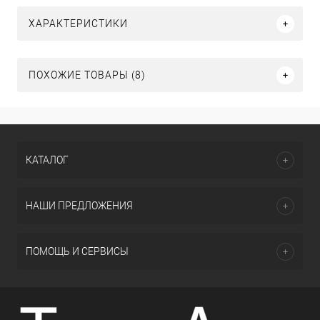
ХАРАКТЕРИСТИКИ
ПОХОЖИЕ ТОВАРЫ (8)
КАТАЛОГ
НАШИ ПРЕДЛОЖЕНИЯ
ПОМОЩЬ И СЕРВИСЫ