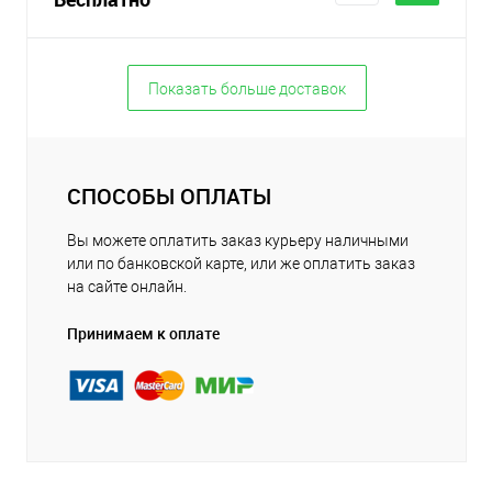
Показать больше доставок
СПОСОБЫ ОПЛАТЫ
Вы можете оплатить заказ курьеру наличными
или по банковской карте, или же оплатить заказ
на сайте онлайн.
Принимаем к оплате