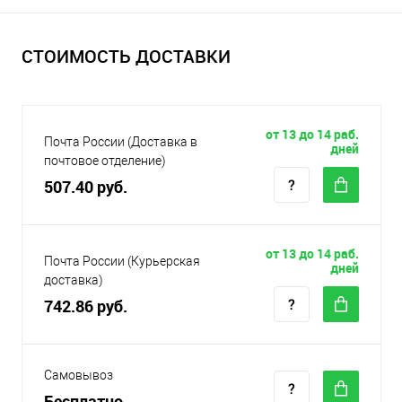
СТОИМОСТЬ ДОСТАВКИ
от 13 до 14 раб.
Почта России (Доставка в
дней
почтовое отделение)
507.40 руб.
от 13 до 14 раб.
Почта России (Курьерская
дней
доставка)
742.86 руб.
Самовывоз
Бесплатно