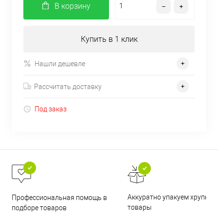
В корзину
Купить в 1 клик
Нашли дешевле
Рассчитать доставку
Под заказ
Аккуратно упакуем хрупкие
Профессиональная помощь в
товары
подборе товаров