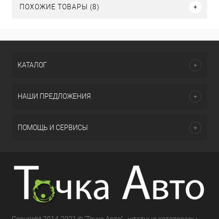
ПОХОЖИЕ ТОВАРЫ (8)
КАТАЛОГ
НАШИ ПРЕДЛОЖЕНИЯ
ПОМОЩЬ И СЕРВИСЫ