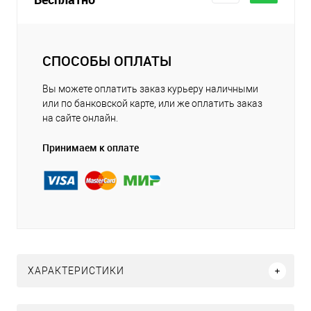
СПОСОБЫ ОПЛАТЫ
Вы можете оплатить заказ курьеру наличными
или по банковской карте, или же оплатить заказ
на сайте онлайн.
Принимаем к оплате
ХАРАКТЕРИСТИКИ