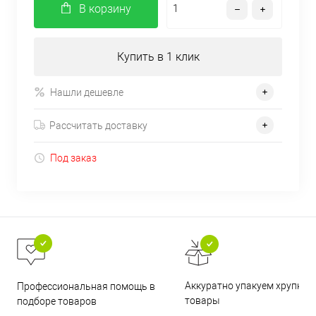
В корзину
Купить в 1 клик
Нашли дешевле
Рассчитать доставку
Под заказ
Аккуратно упакуем хрупкие
Профессиональная помощь в
товары
подборе товаров