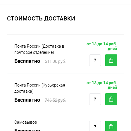
СТОИМОСТЬ ДОСТАВКИ
от 13 до 14 раб.
Почта России (Доставка в
дней
почтовое отделение)
Бесплатно
511.06 руб.
от 13 до 14 раб.
Почта России (Курьерская
дней
доставка)
Бесплатно
746.52 руб.
Самовывоз
Бесплатно