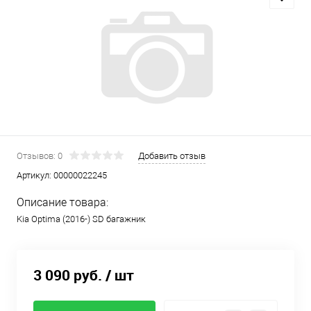
Отзывов: 0
Добавить отзыв
Артикул:
00000022245
Описание товара:
Kia Optima (2016-) SD багажник
3 090 руб.
/ шт