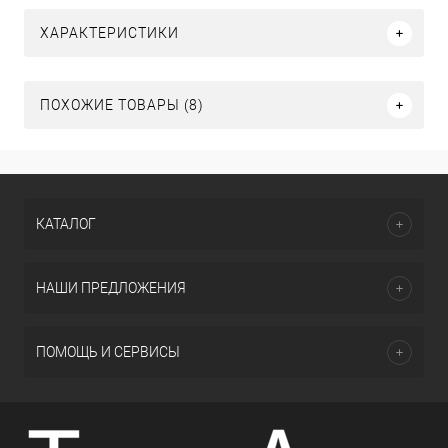
ХАРАКТЕРИСТИКИ
ПОХОЖИЕ ТОВАРЫ (8)
КАТАЛОГ
НАШИ ПРЕДЛОЖЕНИЯ
ПОМОЩЬ И СЕРВИСЫ