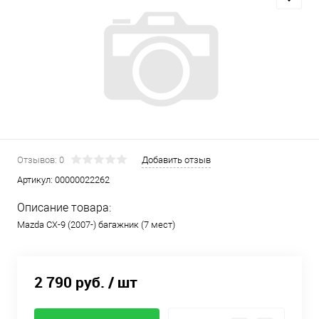
Отзывов: 0
Добавить отзыв
Артикул:
00000022262
Описание товара:
Mazda CX-9 (2007-) багажник (7 мест)
2 790 руб.
/ шт