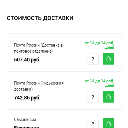
СТОИМОСТЬ ДОСТАВКИ
от 13 до 14 раб.
Почта России (Доставка в
дней
почтовое отделение)
507.40 руб.
от 13 до 14 раб.
Почта России (Курьерская
дней
доставка)
742.86 руб.
Самовывоз
Бесплатно