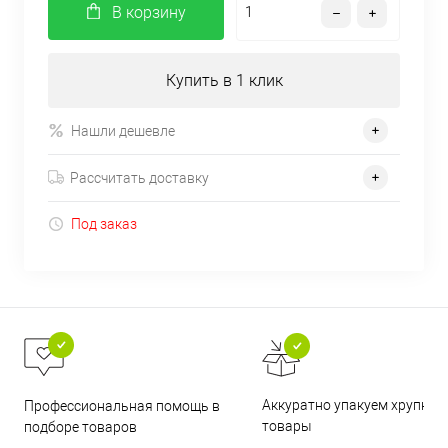
В корзину
Купить в 1 клик
Нашли дешевле
Рассчитать доставку
Под заказ
Аккуратно упакуем хрупкие
Профессиональная помощь в
товары
подборе товаров