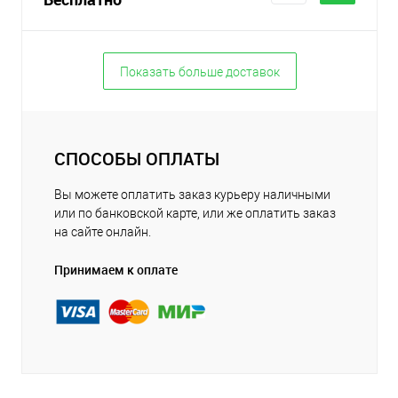
Показать больше доставок
СПОСОБЫ ОПЛАТЫ
Вы можете оплатить заказ курьеру наличными
или по банковской карте, или же оплатить заказ
на сайте онлайн.
Принимаем к оплате