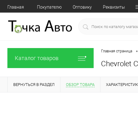
Главная
Покупателю
Оптовику
Реквизиты
•
Главная страница
Каталог товаров
Chevrolet 
ВЕРНУТЬСЯ В РАЗДЕЛ
ОБЗОР ТОВАРА
ХАРАКТЕРИСТИ