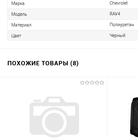
Chevrolet
Марка
RAV4
Модель
Полиуретан
Материал
Черный
Цвет
ПОХОЖИЕ ТОВАРЫ (8)