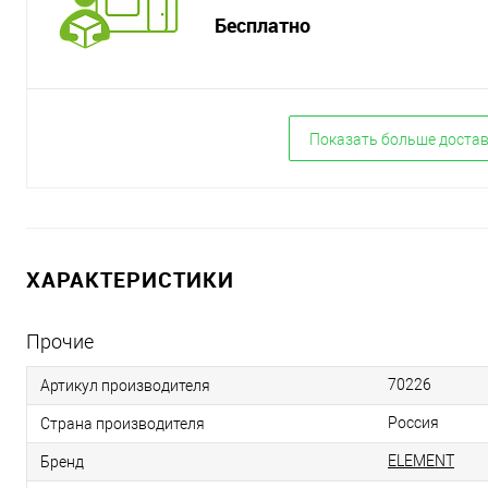
Бесплатно
Показать больше доста
ХАРАКТЕРИСТИКИ
Прочие
70226
Артикул производителя
Россия
Страна производителя
ELEMENT
Бренд