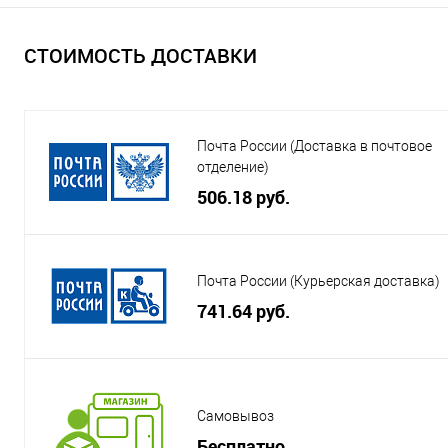
СТОИМОСТЬ ДОСТАВКИ
Почта России (Доставка в почтовое
отделение)
506.18 руб.
Почта России (Курьерская доставка)
741.64 руб.
Самовывоз
Бесплатно