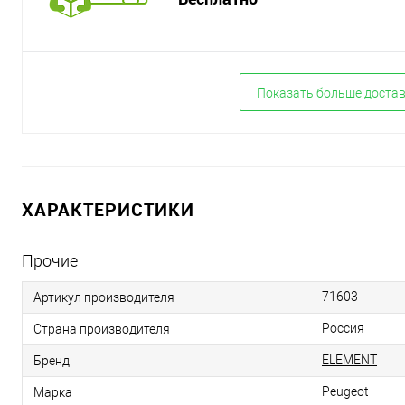
Показать больше доста
ХАРАКТЕРИСТИКИ
Прочие
71603
Артикул производителя
Россия
Страна производителя
ELEMENT
Бренд
Peugeot
Марка