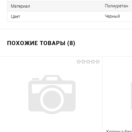
Полиуретан
Материал
Черный
Цвет
ПОХОЖИЕ ТОВАРЫ (8)
Коврик в баг