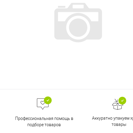
Аккуратно упакуем х
Профессиональная помощь в
товары
подборе товаров