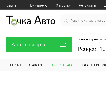
Главная
Покупателю
Оптовику
Реквизиты
•
Главная страница
Каталог товаров
Peugeot 10
ВЕРНУТЬСЯ В РАЗДЕЛ
ОБЗОР ТОВАРА
ХАРАКТЕРИСТИ