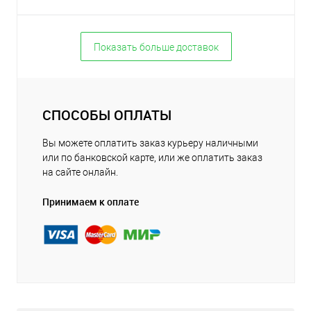
Показать больше доставок
СПОСОБЫ ОПЛАТЫ
Вы можете оплатить заказ курьеру наличными
или по банковской карте, или же оплатить заказ
на сайте онлайн.
Принимаем к оплате