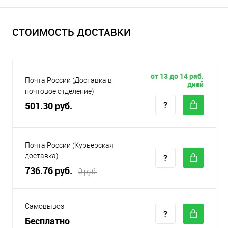
СТОИМОСТЬ ДОСТАВКИ
от 13 до 14 раб.
Почта России (Доставка в
дней
почтовое отделение)
501.30 руб.
Почта России (Курьерская
доставка)
736.76 руб.
0 руб.
Самовывоз
Бесплатно