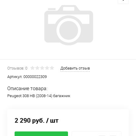
Отзывов: 0
Добавить отзыв
Артикул:
00000022309
Описание товара:
Peugeot 308 HB (2008-14) багажник
2 290 руб.
/ шт