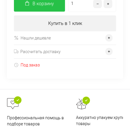
В корзину
Купить в 1 клик
Нашли дешевле
Рассчитать доставку
Под заказ
Аккуратно упакуем хрупкие
Профессиональная помощь в
товары
подборе товаров