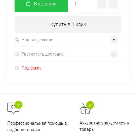
В корзину
Купить в 1 клик
Нашли дешевле
Рассчитать доставку
Под заказ
Аккуратно упакуем хрупкие
Профессиональная помощь в
товары
подборе товаров