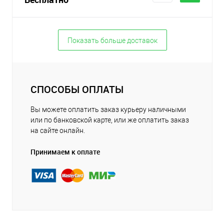
Показать больше доставок
СПОСОБЫ ОПЛАТЫ
Вы можете оплатить заказ курьеру наличными
или по банковской карте, или же оплатить заказ
на сайте онлайн.
Принимаем к оплате