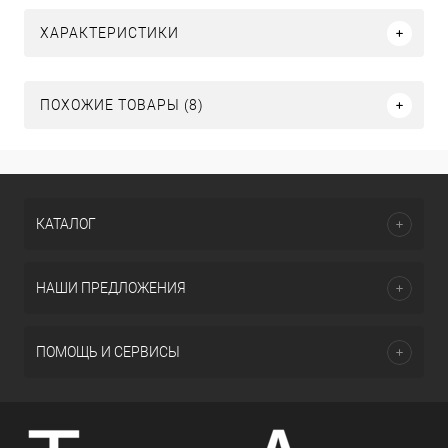
ХАРАКТЕРИСТИКИ
ПОХОЖИЕ ТОВАРЫ (8)
КАТАЛОГ
НАШИ ПРЕДЛОЖЕНИЯ
ПОМОЩЬ И СЕРВИСЫ