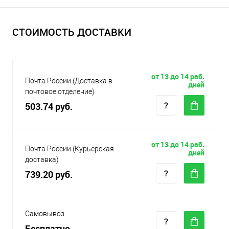
СТОИМОСТЬ ДОСТАВКИ
от 13 до 14 раб.
Почта России (Доставка в
дней
почтовое отделение)
503.74 руб.
от 13 до 14 раб.
Почта России (Курьерская
дней
доставка)
739.20 руб.
Самовывоз
Бесплатно