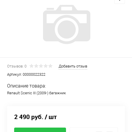
Отзывов: 0
Добавить отзыв
Артикул:
00000022322
Описание товара:
Renault Scenic III (2009-) багажник
2 490 руб.
/ шт