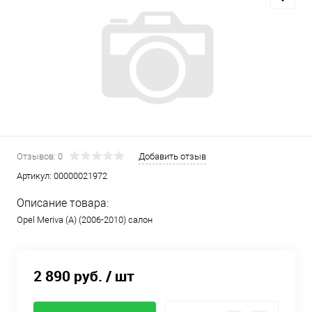
Отзывов: 0
Добавить отзыв
Артикул:
00000021972
Описание товара:
Opel Meriva (A) (2006-2010) салон
2 890 руб.
/ шт