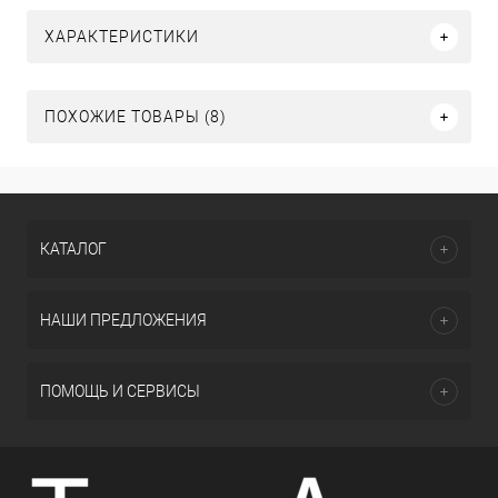
ХАРАКТЕРИСТИКИ
ПОХОЖИЕ ТОВАРЫ (8)
КАТАЛОГ
НАШИ ПРЕДЛОЖЕНИЯ
ПОМОЩЬ И СЕРВИСЫ