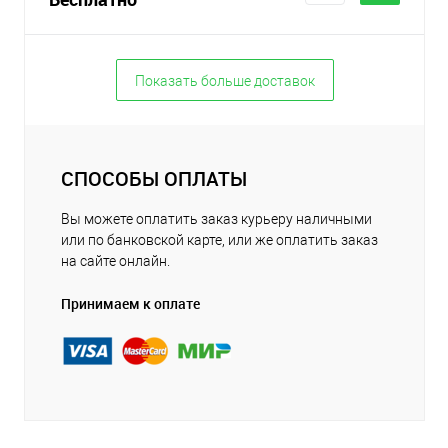
Показать больше доставок
СПОСОБЫ ОПЛАТЫ
Вы можете оплатить заказ курьеру наличными
или по банковской карте, или же оплатить заказ
на сайте онлайн.
Принимаем к оплате