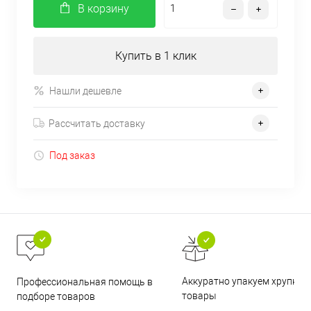
В корзину
Купить в 1 клик
Нашли дешевле
Рассчитать доставку
Под заказ
Аккуратно упакуем хрупкие
Профессиональная помощь в
товары
подборе товаров