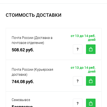
СТОИМОСТЬ ДОСТАВКИ
от 13 до 14 раб.
Почта России (Доставка в
дней
почтовое отделение)
508.62 руб.
от 13 до 14 раб.
Почта России (Курьерская
дней
доставка)
744.08 руб.
Самовывоз
Бесплатно