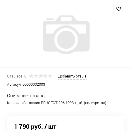
Отзывов: 0
Добавить отзыв
Артикул:
00000002003
Описание товара:
Коврик в багажник PEUGEOT 206 1998->, хб. (полиуретан)
1 790 руб.
/ шт