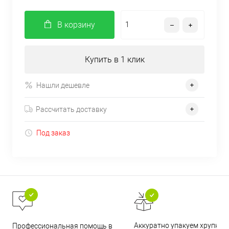
В корзину
Купить в 1 клик
Нашли дешевле
Рассчитать доставку
Под заказ
Аккуратно упакуем хрупкие
Профессиональная помощь в