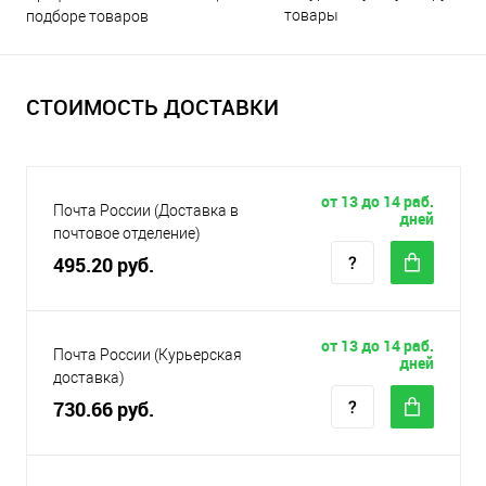
товары
подборе товаров
СТОИМОСТЬ ДОСТАВКИ
от 13 до 14 раб.
Почта России (Доставка в
дней
почтовое отделение)
495.20 руб.
от 13 до 14 раб.
Почта России (Курьерская
дней
доставка)
730.66 руб.