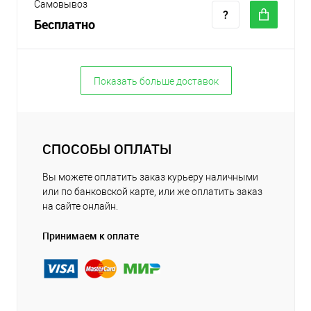
Самовывоз
Бесплатно
Показать больше доставок
СПОСОБЫ ОПЛАТЫ
Вы можете оплатить заказ курьеру наличными
или по банковской карте, или же оплатить заказ
на сайте онлайн.
Принимаем к оплате