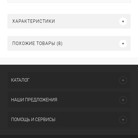
ХАРАКТЕРИСТИКИ
ПОХОЖИЕ ТОВАРЫ (8)
КАТАЛОГ
НАШИ ПРЕДЛОЖЕНИЯ
ПОМОЩЬ И СЕРВИСЫ