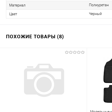
Полиуретан
Материал
Черный
Цвет
ПОХОЖИЕ ТОВАРЫ (8)
Модельные ко