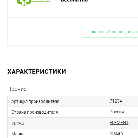
Показать больше доста
ХАРАКТЕРИСТИКИ
Прочие
71234
Артикул производителя
Россия
Страна производителя
ELEMENT
Бренд
Nissan
Марка