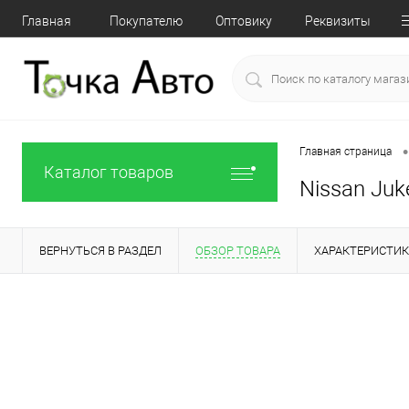
Главная
Покупателю
Оптовику
Реквизиты
•
Главная страница
Каталог товаров
Nissan Juk
ВЕРНУТЬСЯ В РАЗДЕЛ
ОБЗОР ТОВАРА
ХАРАКТЕРИСТИ