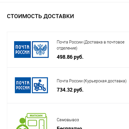
СТОИМОСТЬ ДОСТАВКИ
Почта России (Доставка в почтовое
отделение)
498.86 руб.
Почта России (Курьерская доставка)
734.32 руб.
Самовывоз
Бесплатно