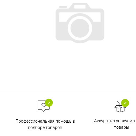
Аккуратно упакуем х
Профессиональная помощь в
товары
подборе товаров