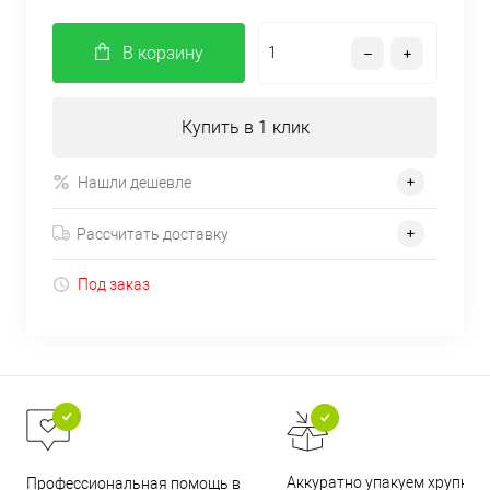
В корзину
Купить в 1 клик
Нашли дешевле
Рассчитать доставку
Под заказ
Аккуратно упакуем хрупкие
Профессиональная помощь в