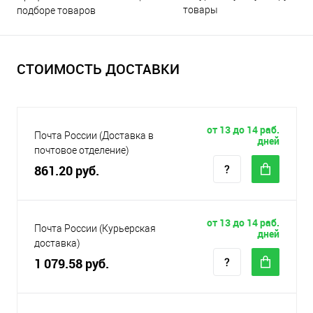
товары
подборе товаров
СТОИМОСТЬ ДОСТАВКИ
от 13 до 14 раб.
Почта России (Доставка в
дней
почтовое отделение)
861.20 руб.
от 13 до 14 раб.
Почта России (Курьерская
дней
доставка)
1 079.58 руб.