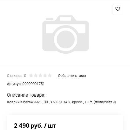
Отзывов: 0
Добавить отзыв
Артикул:
00000001751
Описание товара:
Коврик в багажник LEXUS NX, 2014->, кросс., 1 шт. (полиуретан)
2 490 руб.
/ шт