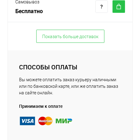
Самовывоз
Бесплатно
Показать больше доставок
СПОСОБЫ ОПЛАТЫ
Вы можете оплатить заказ курьеру наличными
или по банковской карте, или же оплатить заказ
на сайте онлайн.
Принимаем к оплате