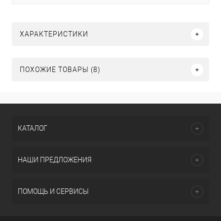
ХАРАКТЕРИСТИКИ
ПОХОЖИЕ ТОВАРЫ (8)
КАТАЛОГ
НАШИ ПРЕДЛОЖЕНИЯ
ПОМОЩЬ И СЕРВИСЫ