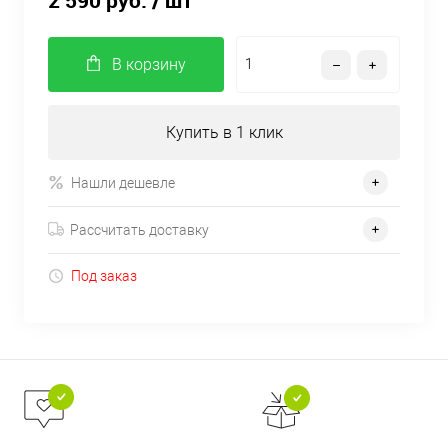
2 590 руб.
/ шт
В корзину
Купить в 1 клик
Нашли дешевле
Рассчитать доставку
Под заказ