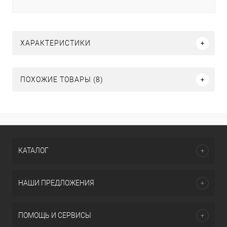
ХАРАКТЕРИСТИКИ
ПОХОЖИЕ ТОВАРЫ (8)
КАТАЛОГ
НАШИ ПРЕДЛОЖЕНИЯ
ПОМОЩЬ И СЕРВИСЫ