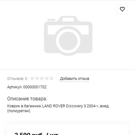
Отзывов: 0
Добавить отзыв
Артикул:
00000001702
Описание товара:
Коврик в багажник LAND ROVER Discovery 3 2004->, внед.
(полиуретан)