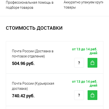
Аккуратно упакуем хрупкие
Профессиональная помощь в
товары
подборе товаров
СТОИМОСТЬ ДОСТАВКИ
от 13 до 14 раб.
Почта России (Доставка в
дней
почтовое отделение)
504.96 руб.
от 13 до 14 раб.
Почта России (Курьерская
дней
доставка)
740.42 руб.