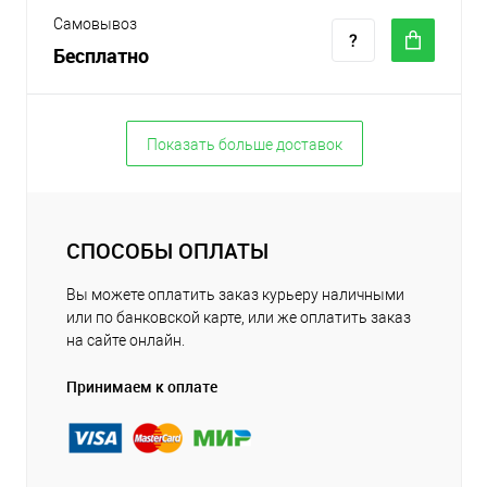
Самовывоз
Бесплатно
Показать больше доставок
СПОСОБЫ ОПЛАТЫ
Вы можете оплатить заказ курьеру наличными
или по банковской карте, или же оплатить заказ
на сайте онлайн.
Принимаем к оплате