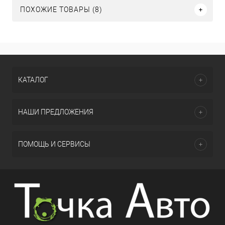
ПОХОЖИЕ ТОВАРЫ (8)
КАТАЛОГ
НАШИ ПРЕДЛОЖЕНИЯ
ПОМОЩЬ И СЕРВИСЫ