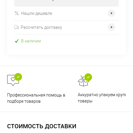
Нашли дешевле
Рассчитать доставку
В наличии
Аккуратно упакуем хрупкие
Профессиональная помощь в
товары
подборе товаров
СТОИМОСТЬ ДОСТАВКИ