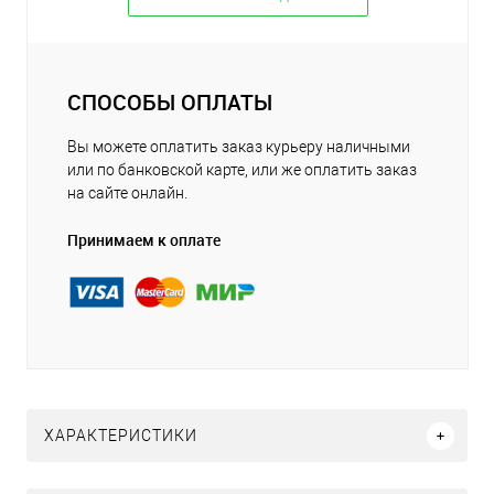
СПОСОБЫ ОПЛАТЫ
Вы можете оплатить заказ курьеру наличными
или по банковской карте, или же оплатить заказ
на сайте онлайн.
Принимаем к оплате
ХАРАКТЕРИСТИКИ