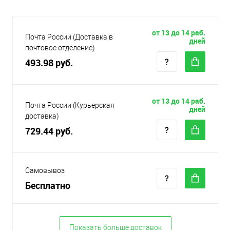
от 13 до 14 раб.
Почта России (Доставка в
дней
почтовое отделение)
493.98 руб.
от 13 до 14 раб.
Почта России (Курьерская
дней
доставка)
729.44 руб.
Самовывоз
Бесплатно
Показать больше доставок