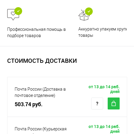
Аккуратно упакуем хрупкие
Профессиональная помощь в
товары
подборе товаров
СТОИМОСТЬ ДОСТАВКИ
от 13 до 14 раб.
Почта России (Доставка в
дней
почтовое отделение)
503.74 руб.
от 13 до 14 раб.
Почта России (Курьерская
дней