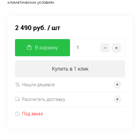
климатических условиях.
2 490 руб.
/ шт
В корзину
Купить в 1 клик
Нашли дешевле
Рассчитать доставку
Под заказ