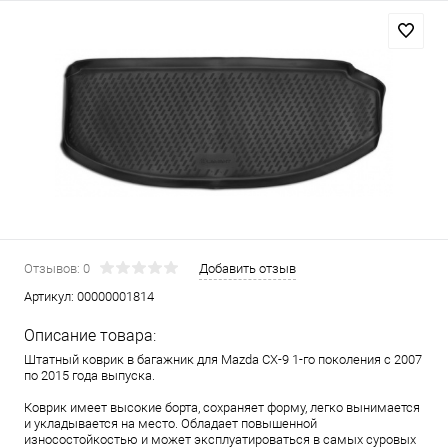
Отзывов: 0
Добавить отзыв
Артикул:
00000001814
Описание товара:
Штатный коврик в багажник для Mazda CX-9 1-го поколения с 2007
по 2015 года выпуска.
Коврик имеет высокие борта, сохраняет форму, легко вынимается
и укладывается на место. Обладает повышенной
износостойкостью и может эксплуатироваться в самых суровых