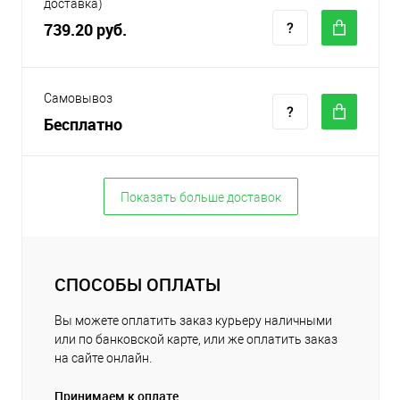
доставка)
739.20 руб.
Самовывоз
Бесплатно
Показать больше доставок
СПОСОБЫ ОПЛАТЫ
Вы можете оплатить заказ курьеру наличными
или по банковской карте, или же оплатить заказ
на сайте онлайн.
Принимаем к оплате