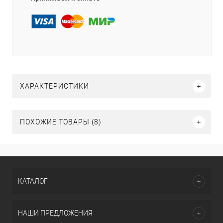
ХАРАКТЕРИСТИКИ
ПОХОЖИЕ ТОВАРЫ (8)
КАТАЛОГ
НАШИ ПРЕДЛОЖЕНИЯ