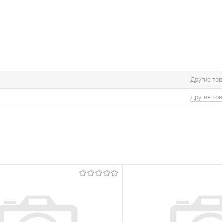
Другие то
Другие то