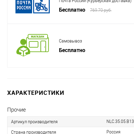
Почта России (Курьерская доставка)
Бесплатно
769.70 руб.
Самовывоз
Бесплатно
ХАРАКТЕРИСТИКИ
Прочие
NLC.35.05.B1
Артикул производителя
Россия
Страна производителя