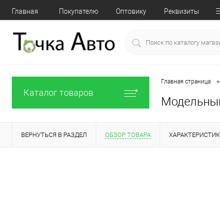
Главная
Покупателю
Оптовику
Реквизиты
•
Главная страница
Каталог товаров
Модельный 
ВЕРНУТЬСЯ В РАЗДЕЛ
ОБЗОР ТОВАРА
ХАРАКТЕРИСТИ