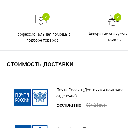
Аккуратно упакуем х
Профессиональная помощь в
товары
подборе товаров
СТОИМОСТЬ ДОСТАВКИ
Почта России (Доставка в почтовое
отделение)
Бесплатно
534.24 руб.