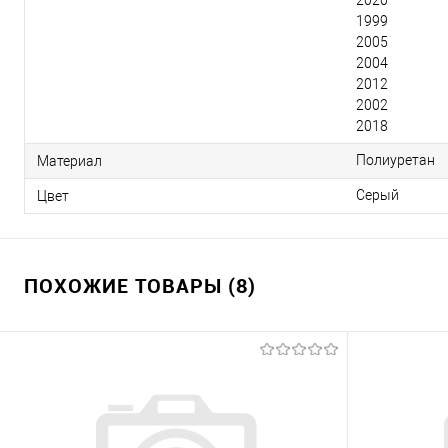
2020
1999
2005
2004
2012
2002
2018
Полиуретан
Материал
Серый
Цвет
ПОХОЖИЕ ТОВАРЫ (8)