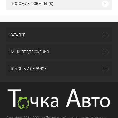
ПОХОЖИЕ ТОВАРЫ (8)
КАТАЛОГ
НАШИ ПРЕДЛОЖЕНИЯ
ПОМОЩЬ И СЕРВИСЫ