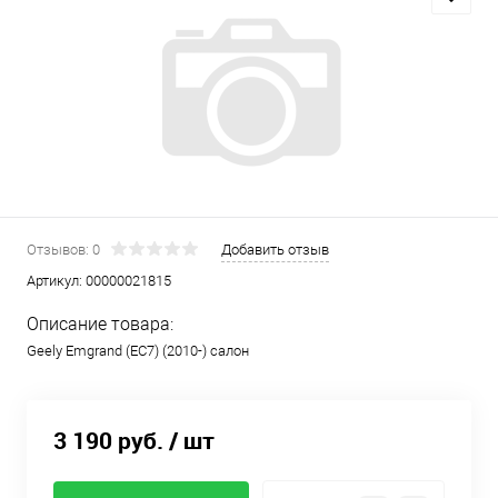
Отзывов: 0
Добавить отзыв
Артикул:
00000021815
Описание товара:
Geely Emgrand (EC7) (2010-) салон
3 190 руб.
/ шт