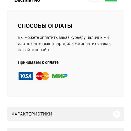
СПОСОБЫ ОПЛАТЫ
Вы можете оплатить заказ курьеру наличными
или по банковской карте, или же оплатить заказ
на сайте онлайн.
Принимаем к оплате
ХАРАКТЕРИСТИКИ