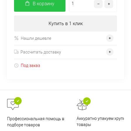
В корзину
Купить в 1 клик
Нашли дешевле
Рассчитать доставку
Под заказ
Аккуратно упакуем хрупкие
Профессиональная помощь в
товары
подборе товаров