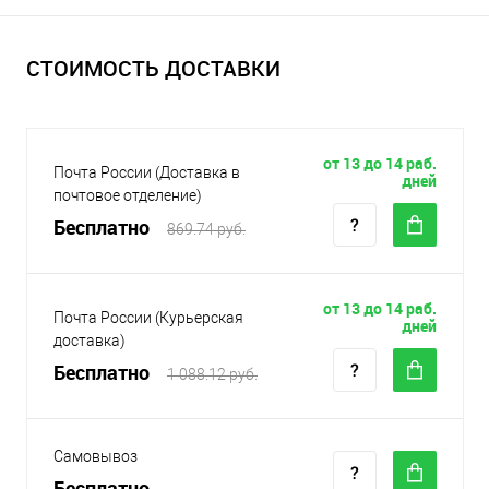
СТОИМОСТЬ ДОСТАВКИ
от 13 до 14 раб.
Почта России (Доставка в
дней
почтовое отделение)
Бесплатно
869.74 руб.
от 13 до 14 раб.
Почта России (Курьерская
дней
доставка)
Бесплатно
1 088.12 руб.
Самовывоз
Бесплатно