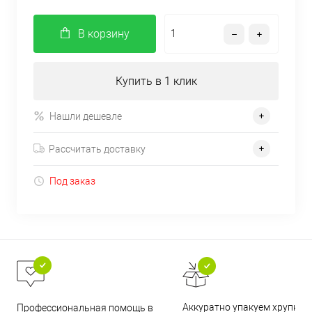
В корзину
Купить в 1 клик
Нашли дешевле
Рассчитать доставку
Под заказ
Аккуратно упакуем хрупкие
Профессиональная помощь в