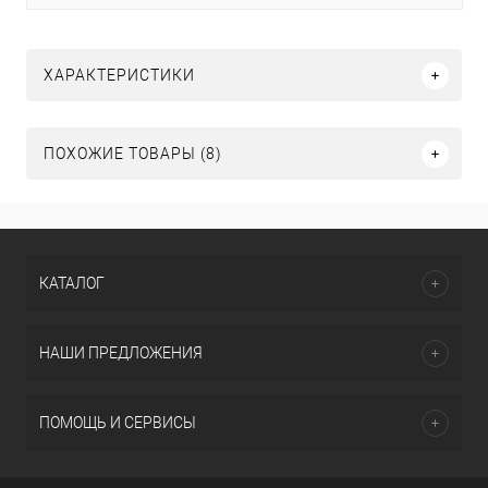
ХАРАКТЕРИСТИКИ
ПОХОЖИЕ ТОВАРЫ (8)
КАТАЛОГ
НАШИ ПРЕДЛОЖЕНИЯ
ПОМОЩЬ И СЕРВИСЫ