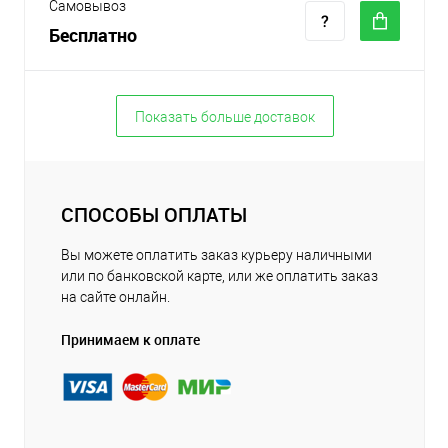
Самовывоз
Бесплатно
Показать больше доставок
СПОСОБЫ ОПЛАТЫ
Вы можете оплатить заказ курьеру наличными
или по банковской карте, или же оплатить заказ
на сайте онлайн.
Принимаем к оплате