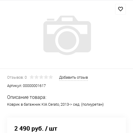
Отзывов: 0
Добавить отзыв
Артикул:
00000001617
Описание товара:
Коврик в багажник KIA Cerato, 2013-> сед. (полиуретан)
2 490 руб.
/ шт