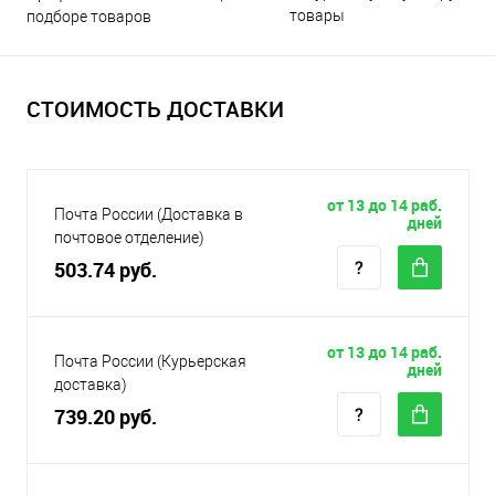
товары
подборе товаров
СТОИМОСТЬ ДОСТАВКИ
от 13 до 14 раб.
Почта России (Доставка в
дней
почтовое отделение)
503.74 руб.
от 13 до 14 раб.
Почта России (Курьерская
дней
доставка)
739.20 руб.