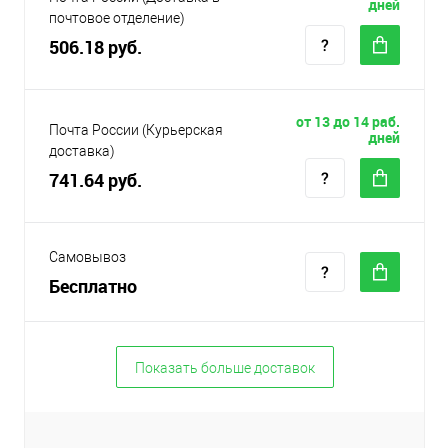
дней
почтовое отделение)
506.18 руб.
от 13 до 14 раб.
Почта России (Курьерская
дней
доставка)
741.64 руб.
Самовывоз
Бесплатно
Показать больше доставок