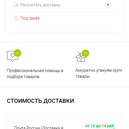
Рассчитать доставку
Под заказ
Аккуратно упакуем хрупкие
Профессиональная помощь в
товары
подборе товаров
СТОИМОСТЬ ДОСТАВКИ
от 13 до 14 раб.
Почта России (Доставка в