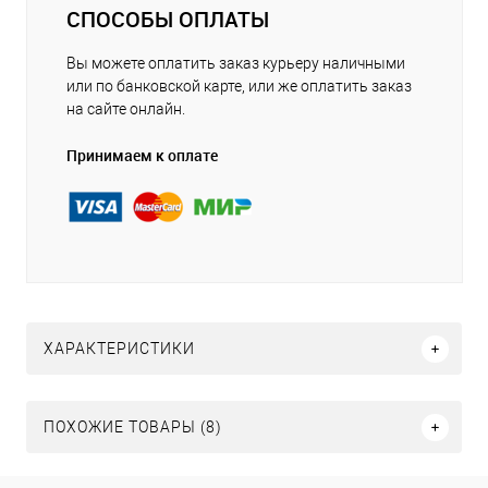
СПОСОБЫ ОПЛАТЫ
Вы можете оплатить заказ курьеру наличными
или по банковской карте, или же оплатить заказ
на сайте онлайн.
Принимаем к оплате
ХАРАКТЕРИСТИКИ
ПОХОЖИЕ ТОВАРЫ (8)