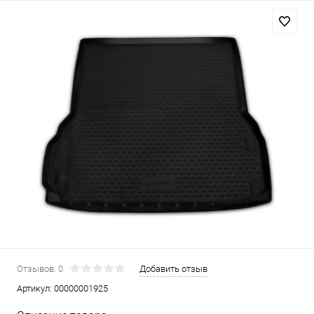
Отзывов: 0
Добавить отзыв
Артикул:
00000001925