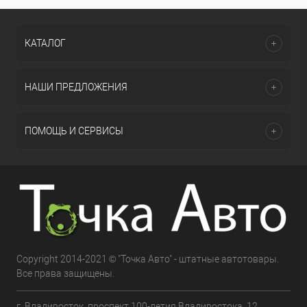
КАТАЛОГ
НАШИ ПРЕДЛОЖЕНИЯ
ПОМОЩЬ И СЕРВИСЫ
Copyright 2014-2021 © "Точка Авто" - штатные автотовары.
Все права защищены.
г. Владивосток, проспект 100-летия Владивостока, 12