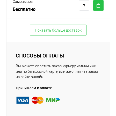
Самовывоз
Бесплатно
Показать больше доставок
СПОСОБЫ ОПЛАТЫ
Вы можете оплатить заказ курьеру наличными
или по банковской карте, или же оплатить заказ
на сайте онлайн.
Принимаем к оплате