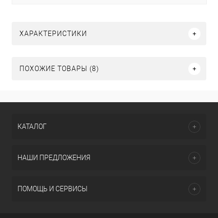
ХАРАКТЕРИСТИКИ
ПОХОЖИЕ ТОВАРЫ (8)
КАТАЛОГ
НАШИ ПРЕДЛОЖЕНИЯ
ПОМОЩЬ И СЕРВИСЫ