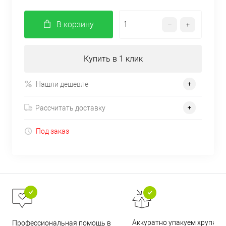
В корзину
Купить в 1 клик
Нашли дешевле
Рассчитать доставку
Под заказ
Аккуратно упакуем хрупкие
Профессиональная помощь в