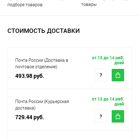
товары
подборе товаров
СТОИМОСТЬ ДОСТАВКИ
от 13 до 14 раб.
Почта России (Доставка в
дней
почтовое отделение)
493.98 руб.
от 13 до 14 раб.
Почта России (Курьерская
дней
доставка)
729.44 руб.