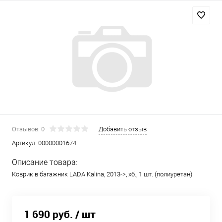
Отзывов: 0
Добавить отзыв
Артикул:
00000001674
Описание товара:
Коврик в багажник LADA Kalina, 2013->, хб., 1 шт. (полиуретан)
1 690 руб.
/ шт