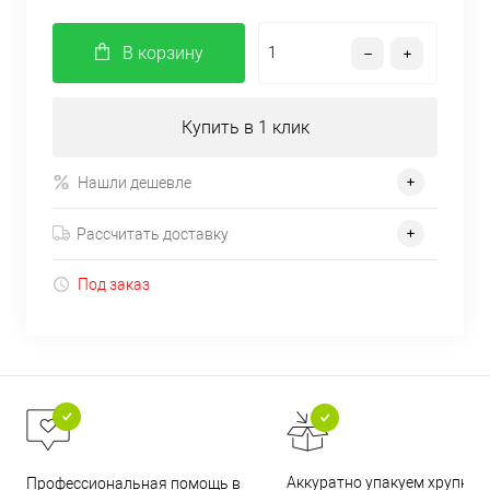
В корзину
Купить в 1 клик
Нашли дешевле
Рассчитать доставку
Под заказ
Аккуратно упакуем хрупкие
Профессиональная помощь в