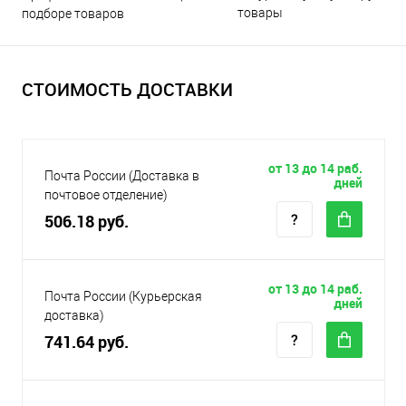
товары
подборе товаров
СТОИМОСТЬ ДОСТАВКИ
от 13 до 14 раб.
Почта России (Доставка в
дней
почтовое отделение)
506.18 руб.
от 13 до 14 раб.
Почта России (Курьерская
дней
доставка)
741.64 руб.