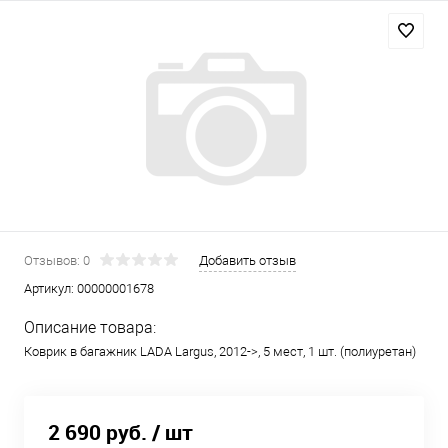
Отзывов: 0
Добавить отзыв
Артикул:
00000001678
Описание товара:
Коврик в багажник LADA Largus, 2012->, 5 мест, 1 шт. (полиуретан)
2 690 руб.
/ шт