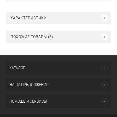
ХАРАКТЕРИСТИКИ
ПОХОЖИЕ ТОВАРЫ (8)
КАТАЛОГ
НАШИ ПРЕДЛОЖЕНИЯ
ПОМОЩЬ И СЕРВИСЫ