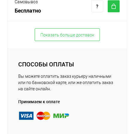
Самовывоз
Бесплатно
Показать больше доставок
СПОСОБЫ ОПЛАТЫ
Вы можете оплатить заказ курьеру наличными
или по банковской карте, или же оплатить заказ
на сайте онлайн.
Принимаем к оплате