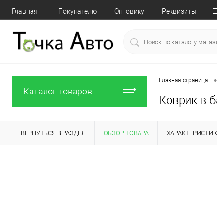
Главная
Покупателю
Оптовику
Реквизиты
•
Главная страница
Каталог товаров
Коврик в б
ВЕРНУТЬСЯ В РАЗДЕЛ
ОБЗОР ТОВАРА
ХАРАКТЕРИСТИ