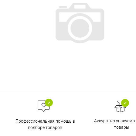
Аккуратно упакуем х
Профессиональная помощь в
товары
подборе товаров