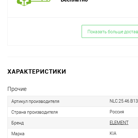
Показать больше доста
ХАРАКТЕРИСТИКИ
Прочие
NLC.25.46.B13
Артикул производителя
Россия
Страна производителя
ELEMENT
Бренд
KIA
Марка