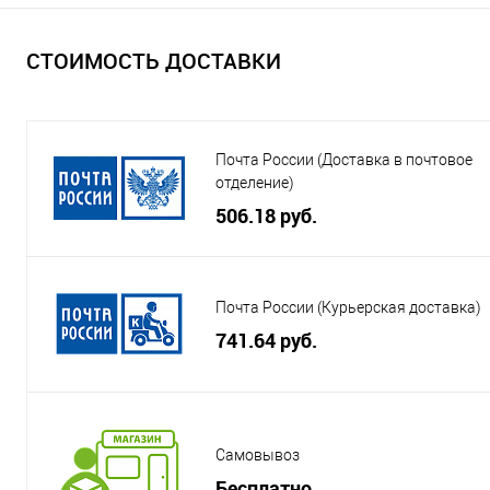
СТОИМОСТЬ ДОСТАВКИ
Почта России (Доставка в почтовое
отделение)
506.18 руб.
Почта России (Курьерская доставка)
741.64 руб.
Самовывоз
Бесплатно