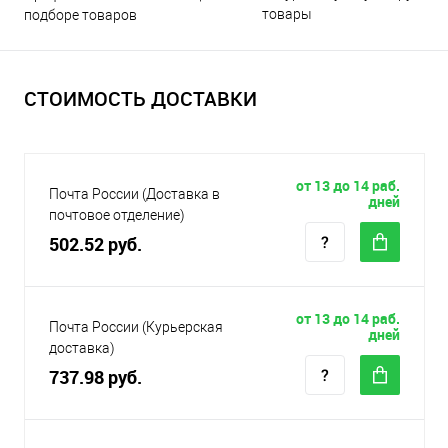
товары
подборе товаров
СТОИМОСТЬ ДОСТАВКИ
от 13 до 14 раб.
Почта России (Доставка в
дней
почтовое отделение)
502.52 руб.
от 13 до 14 раб.
Почта России (Курьерская
дней
доставка)
737.98 руб.