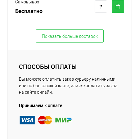
Самовывоз
Бесплатно
Показать больше доставок
СПОСОБЫ ОПЛАТЫ
Вы можете оплатить заказ курьеру наличными
или по банковской карте, или же оплатить заказ
на сайте онлайн.
Принимаем к оплате