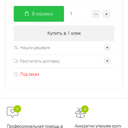
В корзину
Купить в 1 клик
Нашли дешевле
Рассчитать доставку
Под заказ
Аккуратно упакуем хрупкие
Профессиональная помощь в