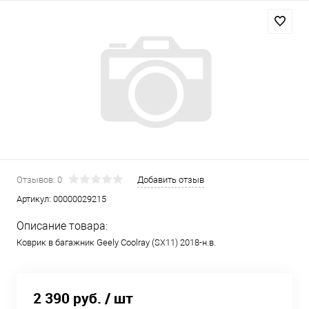
Отзывов: 0
Добавить отзыв
Артикул:
00000029215
Описание товара:
Коврик в багажник Geely Coolray (SX11) 2018-н.в.
2 390 руб.
/ шт