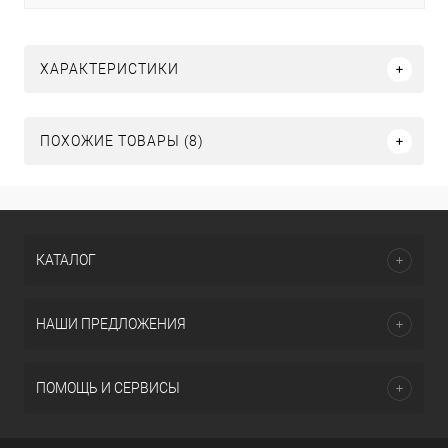
ХАРАКТЕРИСТИКИ
ПОХОЖИЕ ТОВАРЫ (8)
КАТАЛОГ
НАШИ ПРЕДЛОЖЕНИЯ
ПОМОЩЬ И СЕРВИСЫ