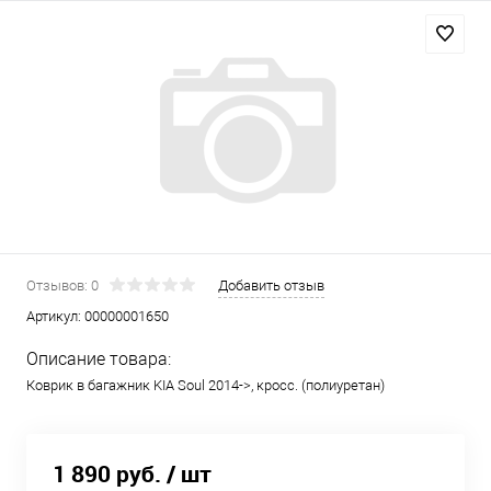
Отзывов: 0
Добавить отзыв
Артикул:
00000001650
Описание товара:
Коврик в багажник KIA Soul 2014->, кросс. (полиуретан)
1 890 руб.
/ шт