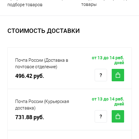
товары
подборе товаров
СТОИМОСТЬ ДОСТАВКИ
от 13 до 14 раб.
Почта России (Доставка в
дней
почтовое отделение)
496.42 руб.
от 13 до 14 раб.
Почта России (Курьерская
дней
доставка)
731.88 руб.