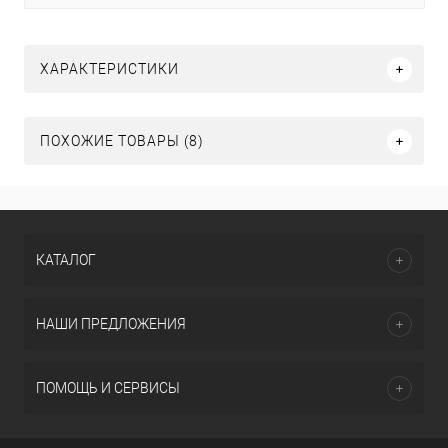
ХАРАКТЕРИСТИКИ
ПОХОЖИЕ ТОВАРЫ (8)
КАТАЛОГ
НАШИ ПРЕДЛОЖЕНИЯ
ПОМОЩЬ И СЕРВИСЫ