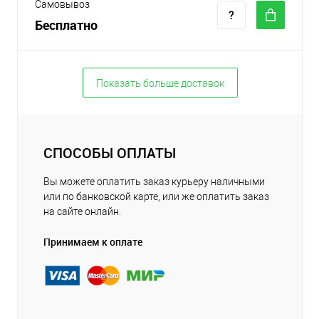
Самовывоз
Бесплатно
Показать больше доставок
СПОСОБЫ ОПЛАТЫ
Вы можете оплатить заказ курьеру наличными
или по банковской карте, или же оплатить заказ
на сайте онлайн.
Принимаем к оплате