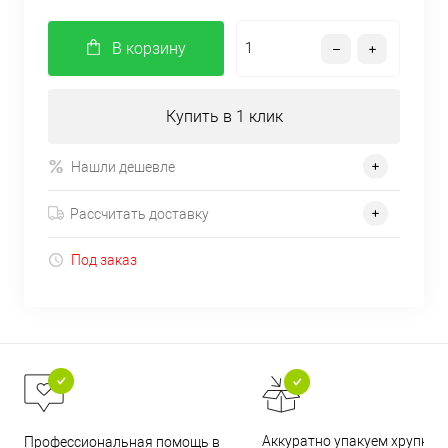
В корзину
Купить в 1 клик
Нашли дешевле
Рассчитать доставку
Под заказ
Аккуратно упакуем хрупкие
Профессиональная помощь в