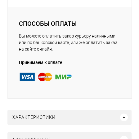
СПОСОБЫ ОПЛАТЫ
Вы можете оплатить заказ курьеру наличными
или по банковской карте, или же оплатить заказ
на сайте онлайн.
Принимаем к оплате
ХАРАКТЕРИСТИКИ