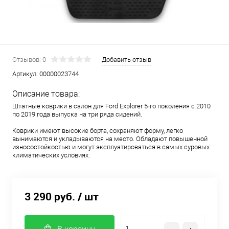
Отзывов: 0
Добавить отзыв
Артикул:
00000023744
Описание товара:
Штатные коврики в салон для Ford Explorer 5-го поколения с 2010
по 2019 года выпуска на три ряда сидений.
Коврики имеют высокие борта, сохраняют форму, легко
вынимаются и укладываются на место. Обладают повышенной
износостойкостью и могут эксплуатироваться в самых суровых
климатических условиях.
3 290 руб.
/ шт