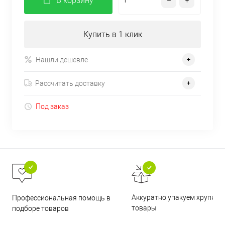
В корзину
Купить в 1 клик
Нашли дешевле
Рассчитать доставку
Под заказ
Аккуратно упакуем хрупкие
Профессиональная помощь в
товары
подборе товаров