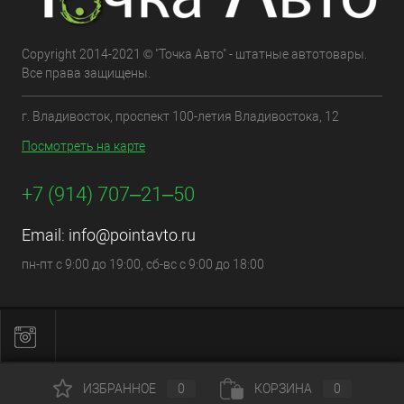
Copyright 2014-2021 © "Точка Авто" - штатные автотовары.
Все права защищены.
г. Владивосток, проспект 100-летия Владивостока, 12
Посмотреть на карте
+7 (914) 707‒21‒50
Email:
info@pointavto.ru
пн-пт с 9:00 до 19:00, сб-вс с 9:00 до 18:00
ИЗБРАННОЕ
0
КОРЗИНА
0