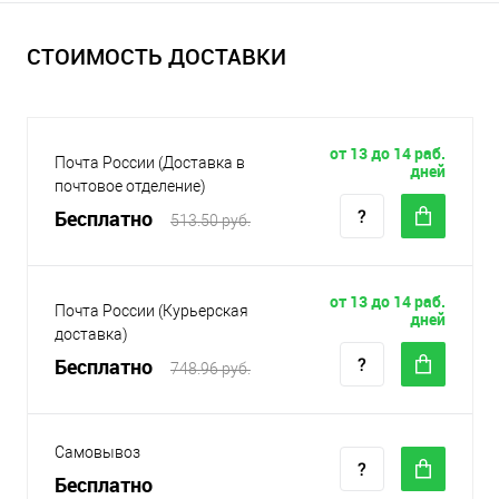
СТОИМОСТЬ ДОСТАВКИ
от 13 до 14 раб.
Почта России (Доставка в
дней
почтовое отделение)
Бесплатно
513.50 руб.
от 13 до 14 раб.
Почта России (Курьерская
дней
доставка)
Бесплатно
748.96 руб.
Самовывоз
Бесплатно