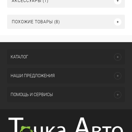
АКСЕССУАРЫ (1)
ПОХОЖИЕ ТОВАРЫ (8)
КАТАЛОГ
НАШИ ПРЕДЛОЖЕНИЯ
ПОМОЩЬ И СЕРВИСЫ