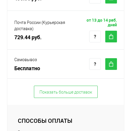
от 13 до 14 раб.
Почта России (Курьерская
дней
доставка)
729.44 руб.
Самовывоз
Бесплатно
Показать больше доставок
СПОСОБЫ ОПЛАТЫ