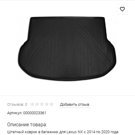
Отзывов: 0
Добавить отзыв
Артикул:
00000023361
Описание товара:
Штатный коврик в багажник для Lexus NX с 2014 по 2020 года