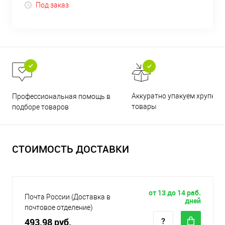
Под заказ
Аккуратно упакуем хрупкие
Профессиональная помощь в
товары
подборе товаров
СТОИМОСТЬ ДОСТАВКИ
от 13 до 14 раб.
Почта России (Доставка в
дней
почтовое отделение)
493.98 руб.