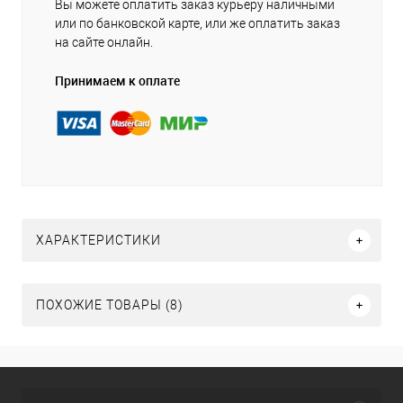
Вы можете оплатить заказ курьеру наличными
или по банковской карте, или же оплатить заказ
на сайте онлайн.
Принимаем к оплате
ХАРАКТЕРИСТИКИ
ПОХОЖИЕ ТОВАРЫ (8)