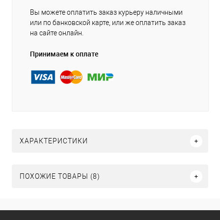
Вы можете оплатить заказ курьеру наличными
или по банковской карте, или же оплатить заказ
на сайте онлайн.
Принимаем к оплате
ХАРАКТЕРИСТИКИ
ПОХОЖИЕ ТОВАРЫ (8)