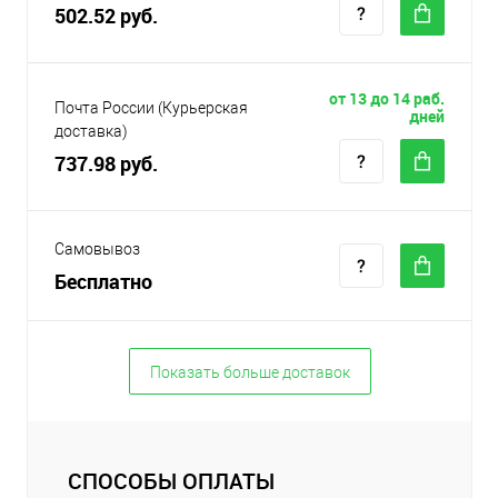
502.52 руб.
от 13 до 14 раб.
Почта России (Курьерская
дней
доставка)
737.98 руб.
Самовывоз
Бесплатно
Показать больше доставок
СПОСОБЫ ОПЛАТЫ