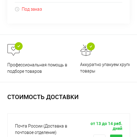
Под заказ
Аккуратно упакуем хрупкие
Профессиональная помощь в
товары
подборе товаров
СТОИМОСТЬ ДОСТАВКИ
от 13 до 14 раб.
Почта России (Доставка в
дней
почтовое отделение)