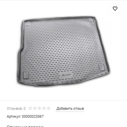
Отзывов: 0
Добавить отзыв
Артикул:
00000023367