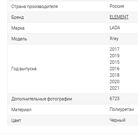
Россия
Страна производителя
ELEMENT
Бренд
LADA
Марка
Xray
Модель
2017
2019
2015
Год выпуска
2016
2018
2020
2021
6723
Дополнительные фотографии
Полиуретан
Материал
Черный
Цвет