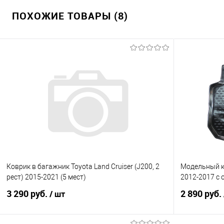
ПОХОЖИЕ ТОВАРЫ (8)
Коврик в багажник Toyota Land Cruiser (J200, 2
Модельный ко
рест) 2015-2021 (5 мест)
2012-2017 с
3 290 руб.
2 890 руб.
/ шт