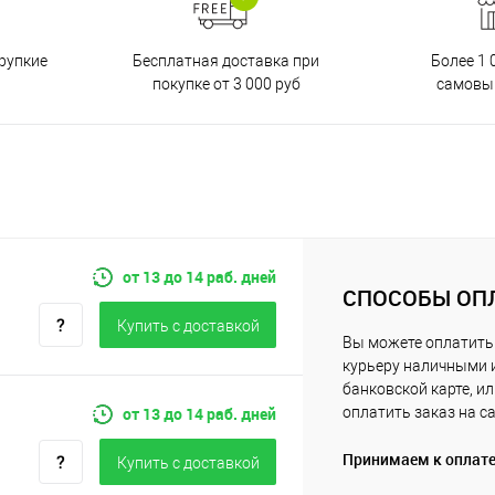
Бесплатная доставка при
рупкие
Более 1 
покупке от 3 000 руб
самовы
от 13 до 14 раб. дней
СПОСОБЫ ОП
Купить c доставкой
Вы можете оплатить
курьеру наличными 
банковской карте, и
от 13 до 14 раб. дней
оплатить заказ на с
Принимаем к оплат
Купить c доставкой