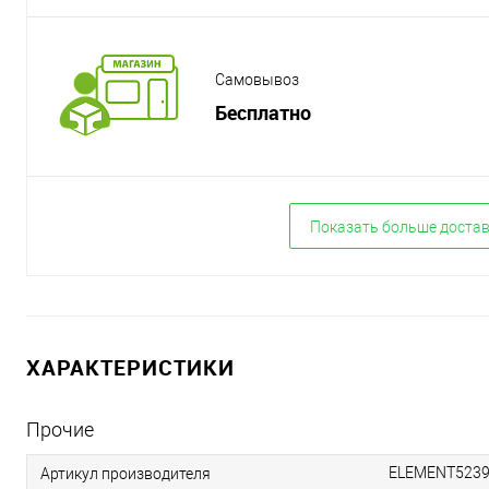
Самовывоз
Бесплатно
Показать больше доста
ХАРАКТЕРИСТИКИ
Прочие
ELEMENT523
Артикул производителя