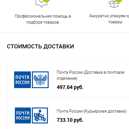
Аккуратно упакуем х
Профессиональная помощь в
товары
подборе товаров
СТОИМОСТЬ ДОСТАВКИ
Почта России (Доставка в почтовое
отделение)
497.64 руб.
Почта России (Курьерская доставка)
733.10 руб.