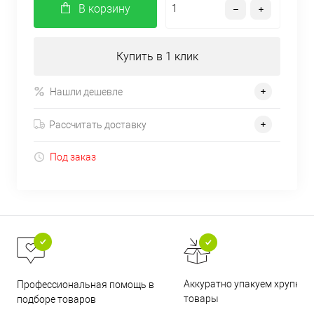
В корзину
Купить в 1 клик
Нашли дешевле
Рассчитать доставку
Под заказ
Аккуратно упакуем хрупкие
Профессиональная помощь в
товары
подборе товаров