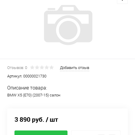
Отзывов: 0
Добавить отзыв
Артикул:
00000021730
Описание товара:
BMW X5 (E70) (2007-15) салон
3 890 руб.
/ шт