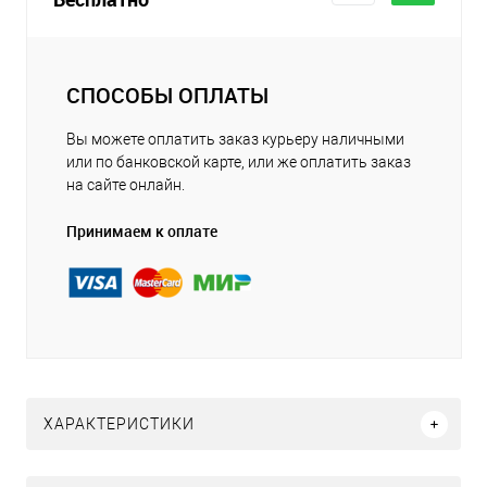
СПОСОБЫ ОПЛАТЫ
Вы можете оплатить заказ курьеру наличными
или по банковской карте, или же оплатить заказ
на сайте онлайн.
Принимаем к оплате
ХАРАКТЕРИСТИКИ