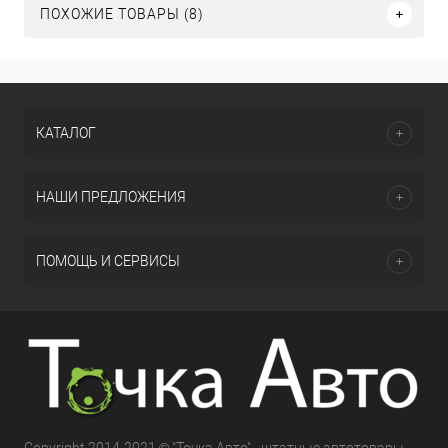
ПОХОЖИЕ ТОВАРЫ (8)
КАТАЛОГ
НАШИ ПРЕДЛОЖЕНИЯ
ПОМОЩЬ И СЕРВИСЫ