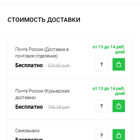
СТОИМОСТЬ ДОСТАВКИ
от 13 до 14 раб.
Почта России (Доставка в
дней
почтовое отделение)
Бесплатно
520.82 руб.
от 13 до 14 раб.
Почта России (Курьерская
дней
доставка)
Бесплатно
756.28 руб.
Самовывоз
Бесплатно