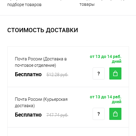
товары
подборе товаров
СТОИМОСТЬ ДОСТАВКИ
от 13 до 14 раб.
Почта России (Доставка в
дней
почтовое отделение)
Бесплатно
512.28 руб.
от 13 до 14 раб.
Почта России (Курьерская
дней
доставка)
Бесплатно
747.74 руб.