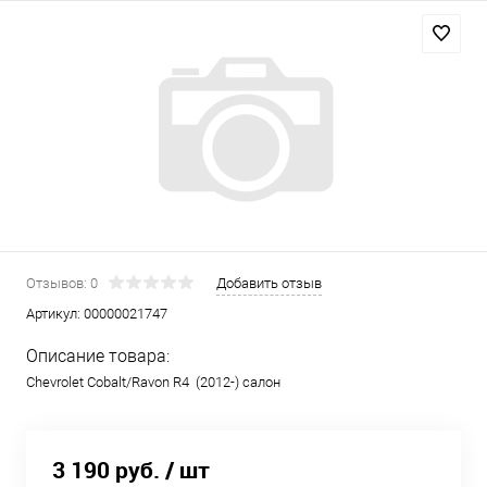
Отзывов: 0
Добавить отзыв
Артикул:
00000021747
Описание товара:
Chevrolet Cobalt/Ravon R4 (2012-) салон
3 190 руб.
/ шт