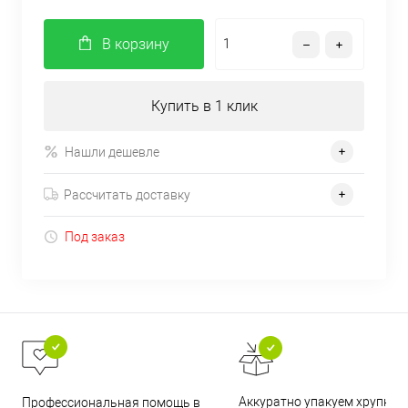
В корзину
Купить в 1 клик
Нашли дешевле
Рассчитать доставку
Под заказ
Аккуратно упакуем хрупкие
Профессиональная помощь в