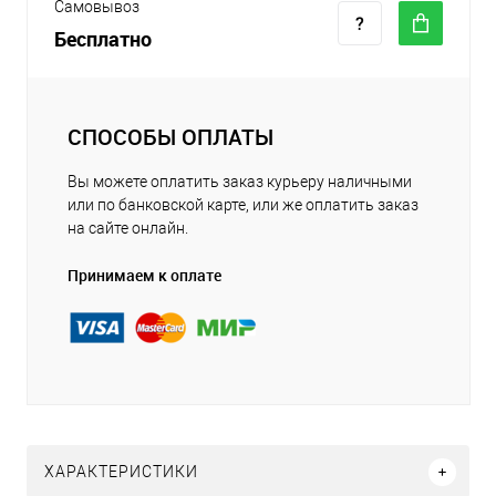
Самовывоз
Бесплатно
СПОСОБЫ ОПЛАТЫ
Вы можете оплатить заказ курьеру наличными
или по банковской карте, или же оплатить заказ
на сайте онлайн.
Принимаем к оплате
ХАРАКТЕРИСТИКИ