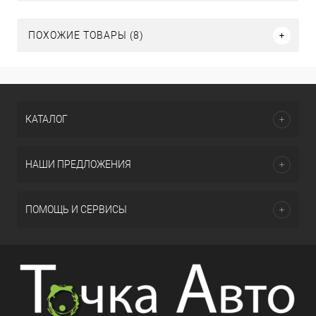
ПОХОЖИЕ ТОВАРЫ (8)
КАТАЛОГ
НАШИ ПРЕДЛОЖЕНИЯ
ПОМОЩЬ И СЕРВИСЫ