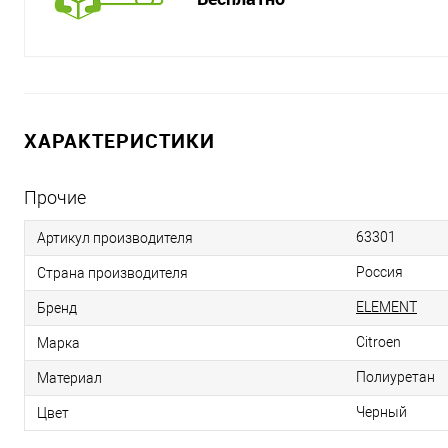
ХАРАКТЕРИСТИКИ
Прочие
63301
Артикул производителя
Россия
Страна производителя
ELEMENT
Бренд
Citroen
Марка
Полиуретан
Материал
Черный
Цвет