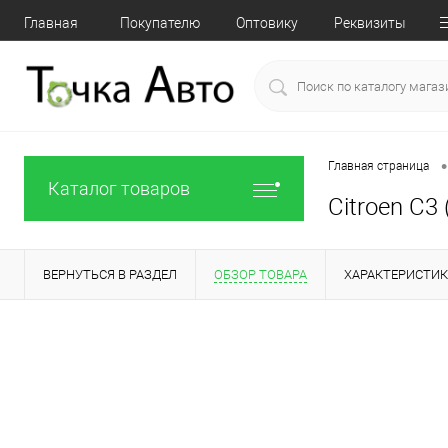
Главная
Покупателю
Оптовику
Реквизиты
•
Главная страница
Каталог товаров
Citroen C3 
ВЕРНУТЬСЯ В РАЗДЕЛ
ОБЗОР ТОВАРА
ХАРАКТЕРИСТИ