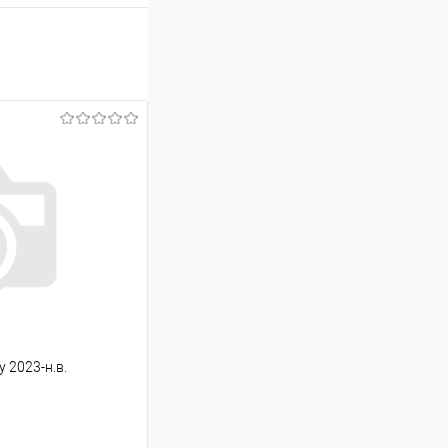
y 2023-н.в.