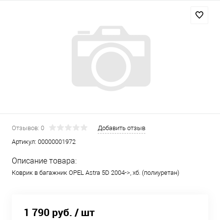
Отзывов: 0
Добавить отзыв
Артикул:
00000001972
Описание товара:
Коврик в багажник OPEL Astra 5D 2004->, хб. (полиуретан)
1 790 руб.
/ шт