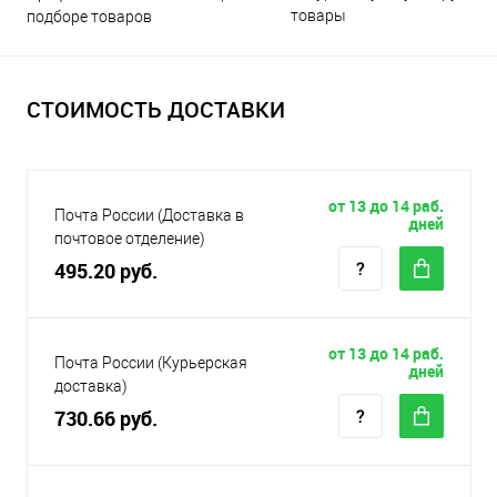
товары
подборе товаров
СТОИМОСТЬ ДОСТАВКИ
от 13 до 14 раб.
Почта России (Доставка в
дней
почтовое отделение)
495.20 руб.
от 13 до 14 раб.
Почта России (Курьерская
дней
доставка)
730.66 руб.