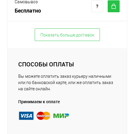
Самовывоз
Бесплатно
Показать больше доставок
СПОСОБЫ ОПЛАТЫ
Вы можете оплатить заказ курьеру наличными
или по банковской карте, или же оплатить заказ
на сайте онлайн.
Принимаем к оплате