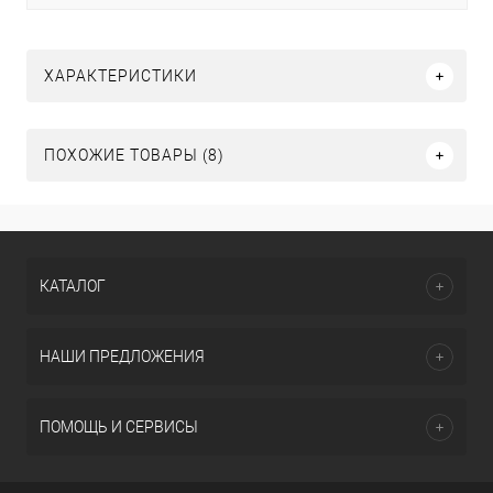
ХАРАКТЕРИСТИКИ
ПОХОЖИЕ ТОВАРЫ (8)
КАТАЛОГ
НАШИ ПРЕДЛОЖЕНИЯ
ПОМОЩЬ И СЕРВИСЫ