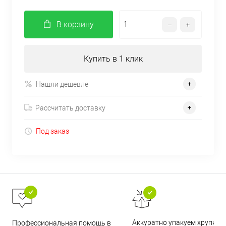
В корзину
Купить в 1 клик
Нашли дешевле
Рассчитать доставку
Под заказ
Аккуратно упакуем хрупкие
Профессиональная помощь в