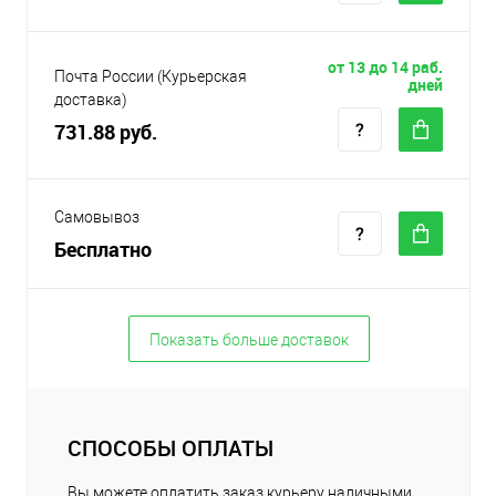
от 13 до 14 раб.
Почта России (Курьерская
дней
доставка)
731.88 руб.
Самовывоз
Бесплатно
Показать больше доставок
СПОСОБЫ ОПЛАТЫ
Вы можете оплатить заказ курьеру наличными