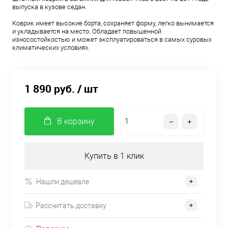
выпуска в кузове седан.
Коврик имеет высокие борта, сохраняет форму, легко вынимается
и укладывается на место. Обладает повышенной
износостойкостью и может эксплуатироваться в самых суровых
климатических условиях.
1 890 руб.
/ шт
В корзину
Купить в 1 клик
Нашли дешевле
Рассчитать доставку