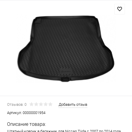
Отзывов: 0
Добавить отзыв
Артикул:
00000001954
Описание товара:
Штатный коврик в багажник для Nissan Tiida с 2007 по 2014 года