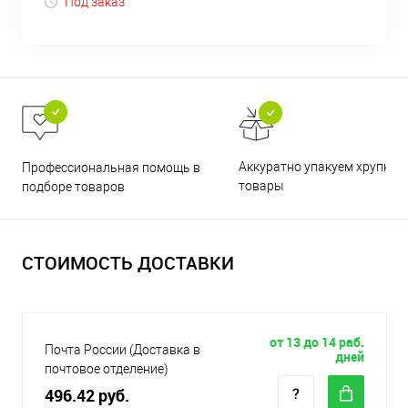
Под заказ
Аккуратно упакуем хрупкие
Профессиональная помощь в
товары
подборе товаров
СТОИМОСТЬ ДОСТАВКИ
от 13 до 14 раб.
Почта России (Доставка в
дней
почтовое отделение)
496.42 руб.