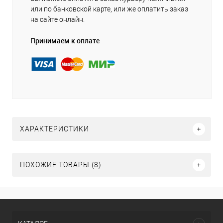
или по банковской карте, или же оплатить заказ
на сайте онлайн.
Принимаем к оплате
ХАРАКТЕРИСТИКИ
ПОХОЖИЕ ТОВАРЫ (8)