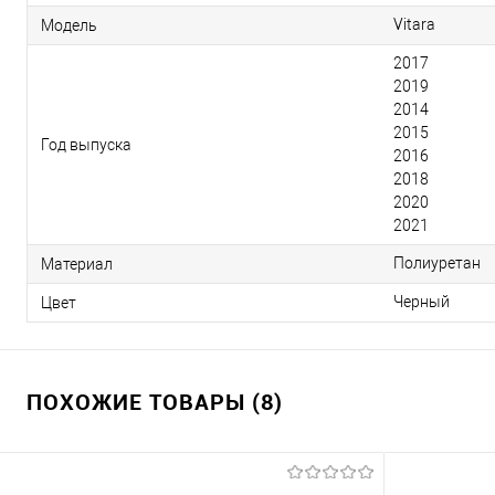
Vitara
Модель
2017
2019
2014
2015
Год выпуска
2016
2018
2020
2021
Полиуретан
Материал
Черный
Цвет
ПОХОЖИЕ ТОВАРЫ (8)