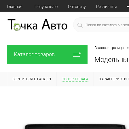
Главная
Покупателю
Оптовику
Реквизиты
•
Главная страница
Каталог товаров
Модельный 
ВЕРНУТЬСЯ В РАЗДЕЛ
ОБЗОР ТОВАРА
ХАРАКТЕРИСТИ