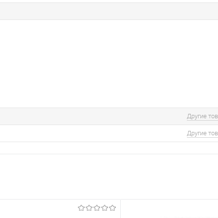
Другие то
Другие то