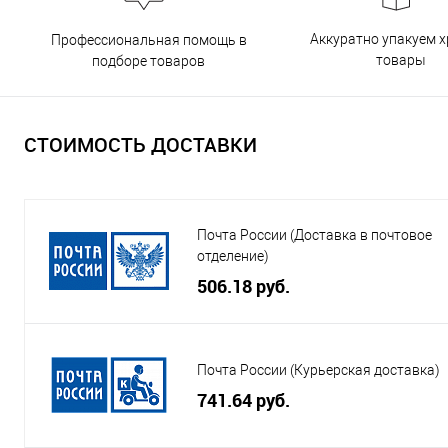
Аккуратно упакуем х
Профессиональная помощь в
товары
подборе товаров
СТОИМОСТЬ ДОСТАВКИ
Почта России (Доставка в почтовое
отделение)
506.18 руб.
Почта России (Курьерская доставка)
741.64 руб.