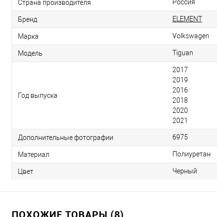
Россия
Страна производителя
ELEMENT
Бренд
Volkswagen
Марка
Tiguan
Модель
2017
2019
2016
Год выпуска
2018
2020
2021
6975
Дополнительные фотографии
Полиуретан
Материал
Черный
Цвет
ПОХОЖИЕ ТОВАРЫ (8)