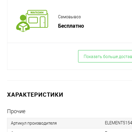
Самовывоз
Бесплатно
Показать больше доста
ХАРАКТЕРИСТИКИ
Прочие
ELEMENT515
Артикул производителя