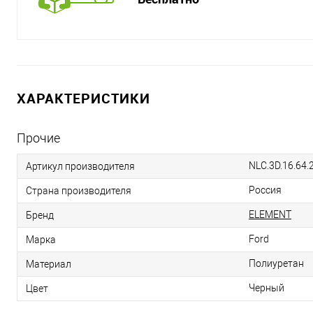
ХАРАКТЕРИСТИКИ
Прочие
NLC.3D.16.64.
Артикул производителя
Россия
Страна производителя
ELEMENT
Бренд
Ford
Марка
Полиуретан
Материал
Черный
Цвет