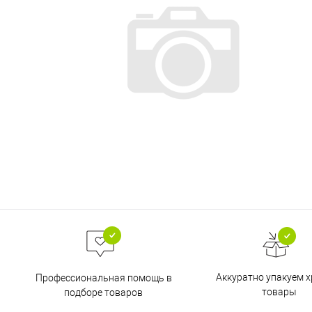
Аккуратно упакуем х
Профессиональная помощь в
товары
подборе товаров