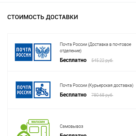
СТОИМОСТЬ ДОСТАВКИ
Почта России (Доставка в почтовое
отделение)
Бесплатно
545.22 руб.
Почта России (Курьерская доставка)
Бесплатно
780.68 руб.
Самовывоз
Бесплатно