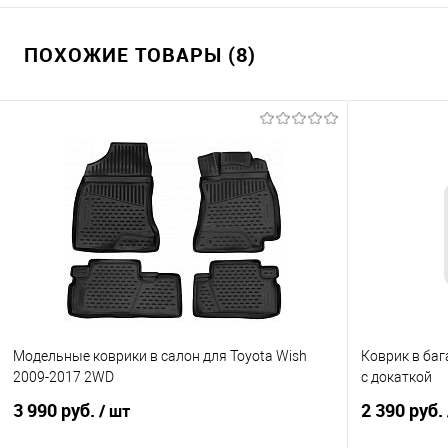
ПОХОЖИЕ ТОВАРЫ (8)
Модельные коврики в салон для Toyota Wish
Коврик в баг
2009-2017 2WD
с докаткой
3 990 руб.
2 390 руб.
/ шт