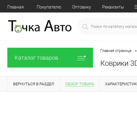
Главная
Покупателю
Оптовику
Реквизиты
•
Главная страница
Каталог товаров
Коврики 3D
ВЕРНУТЬСЯ В РАЗДЕЛ
ОБЗОР ТОВАРА
ХАРАКТЕРИСТИ