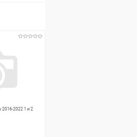
 2016-2022 1 и 2