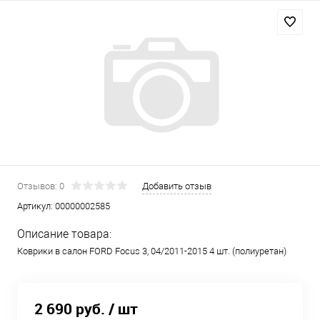
Отзывов: 0
Добавить отзыв
Артикул:
00000002585
Описание товара:
Коврики в салон FORD Focus 3, 04/2011-2015 4 шт. (полиуретан)
2 690 руб.
/ шт