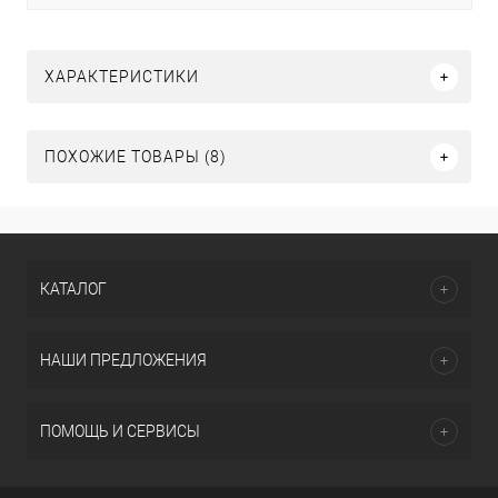
ХАРАКТЕРИСТИКИ
ПОХОЖИЕ ТОВАРЫ (8)
КАТАЛОГ
НАШИ ПРЕДЛОЖЕНИЯ
ПОМОЩЬ И СЕРВИСЫ