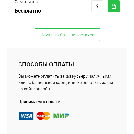
Самовывоз
Бесплатно
Показать больше доставок
СПОСОБЫ ОПЛАТЫ
Вы можете оплатить заказ курьеру наличными
или по банковской карте, или же оплатить заказ
на сайте онлайн.
Принимаем к оплате