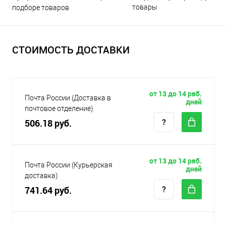
товары
подборе товаров
СТОИМОСТЬ ДОСТАВКИ
от 13 до 14 раб.
Почта России (Доставка в
дней
почтовое отделение)
506.18 руб.
от 13 до 14 раб.
Почта России (Курьерская
дней
доставка)
741.64 руб.