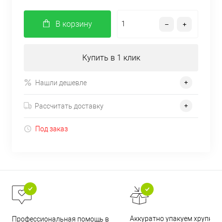
В корзину
Купить в 1 клик
Нашли дешевле
Рассчитать доставку
Под заказ
Аккуратно упакуем хрупкие
Профессиональная помощь в