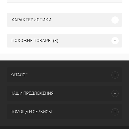
ХАРАКТЕРИСТИКИ
ПОХОЖИЕ ТОВАРЫ (8)
КАТАЛОГ
НАШИ ПРЕДЛОЖЕНИЯ
ПОМОЩЬ И СЕРВИСЫ