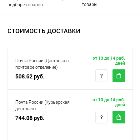
товары
подборе товаров
СТОИМОСТЬ ДОСТАВКИ
от 13 до 14 раб.
Почта России (Доставка в
дней
почтовое отделение)
508.62 руб.
от 13 до 14 раб.
Почта России (Курьерская
дней
доставка)
744.08 руб.