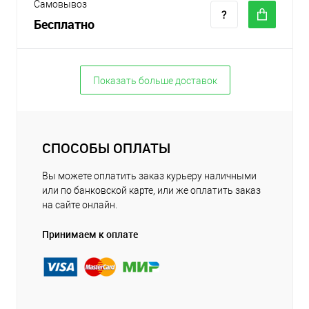
Самовывоз
Бесплатно
Показать больше доставок
СПОСОБЫ ОПЛАТЫ
Вы можете оплатить заказ курьеру наличными
или по банковской карте, или же оплатить заказ
на сайте онлайн.
Принимаем к оплате