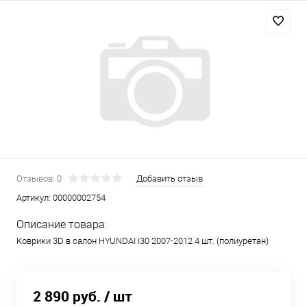
Отзывов: 0
Добавить отзыв
Артикул:
00000002754
Описание товара:
Коврики 3D в салон HYUNDAI i30 2007-2012 4 шт. (полиуретан)
2 890 руб.
/ шт