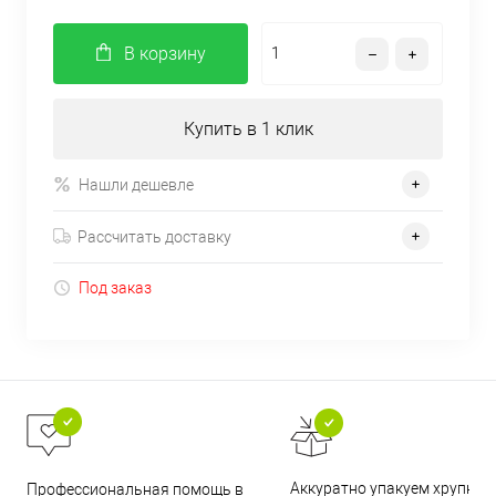
В корзину
Купить в 1 клик
Нашли дешевле
Рассчитать доставку
Под заказ
Аккуратно упакуем хрупкие
Профессиональная помощь в